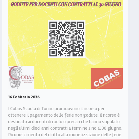
16 Febbraio 2026
I Cobas Scuola di Torino promuovono il ricorso per
ottenere il pagamento delle ferie non godute. Il ricorso è
destinato ai docenti di ruolo o precari che hanno stipulato
negli ultimi dieci anni contratti a termine sino al 30 giugno.
Riconoscimento del diritto alla monetizzazione delle ferie