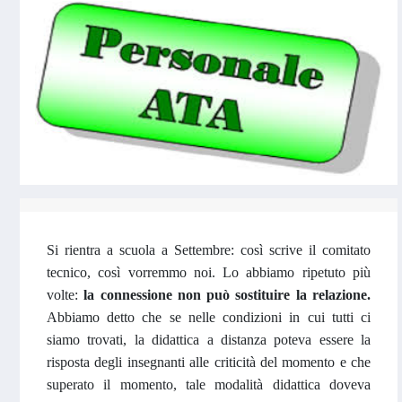
Si rientra a scuola a Settembre: così scrive il comitato
tecnico, così vorremmo noi. Lo abbiamo ripetuto più
volte:
la connessione non può sostituire la relazione.
Abbiamo detto che se nelle condizioni in cui tutti ci
siamo trovati, la didattica a distanza poteva essere la
risposta degli insegnanti alle criticità del momento e che
superato il momento, tale modalità didattica doveva