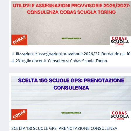
Utilizzazioni e assegnazioni provvisorie 2026/27. Domande dal 10
al 23 luglio docenti. Consulenza Cobas Scuola Torino
SCELTA 150 SCUOLE GPS: PRENOTAZIONE CONSULENZA