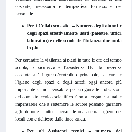
costante, necessaria e
tempestiva
formazione del
personale.
Per i Collab.scolastici – Numero degli alunni e
degli spazi effettivamente usati (palestre, uffici,
laboratori) e nelle scuole dell’Infanzia due unità
in più.
Per garantire la vigilanza ai piani in tutte le ore del tempo
scuola, la sicurezza e l’assistenza HC, la presenza
costante all’ ingresso/centralino principale, la cura e
l’igiene degli spazi e degli arredi oggi ancora più
importante e indispensabile per eseguire le indicazioni
del comitato tecnico scientifico. Con gli organici attuali è
impensabile che a settembre le scuole possano garantire
agli alunni e a tutto il personale una accurata igiene dei
locali come richiesto dalle linee guida.
Per gli Assistenti tecnici – numero dei