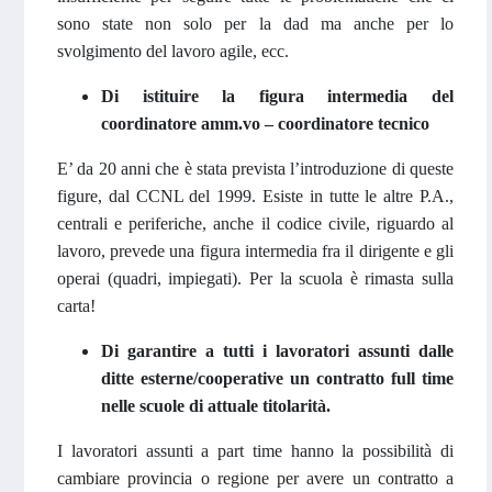
sono state non solo per la dad ma anche per lo
svolgimento del lavoro agile, ecc.
Di istituire la figura intermedia del
coordinatore amm.vo – coordinatore tecnico
E’ da 20 anni che è stata prevista l’introduzione di queste
figure, dal CCNL del 1999. Esiste in tutte le altre P.A.,
centrali e periferiche, anche il codice civile, riguardo al
lavoro, prevede una figura intermedia fra il dirigente e gli
operai (quadri, impiegati). Per la scuola è rimasta sulla
carta!
Di garantire a tutti i lavoratori assunti dalle
ditte esterne/cooperative un contratto full time
nelle scuole di attuale titolarità.
I lavoratori assunti a part time hanno la possibilità di
cambiare provincia o regione per avere un contratto a