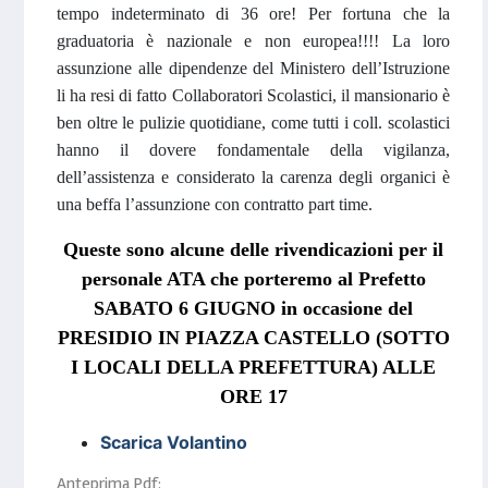
tempo indeterminato di 36 ore! Per fortuna che la
graduatoria è nazionale e non europea!!!! La loro
assunzione alle dipendenze del Ministero dell’Istruzione
li ha resi di fatto Collaboratori Scolastici, il mansionario è
ben oltre le pulizie quotidiane, come tutti i coll. scolastici
hanno il dovere fondamentale della vigilanza,
dell’assistenza e considerato la carenza degli organici è
una beffa l’assunzione con contratto part time.
Queste sono alcune delle rivendicazioni per il
personale ATA che porteremo al Prefetto
SABATO 6 GIUGNO in occasione del
PRESIDIO IN PIAZZA CASTELLO (SOTTO
I LOCALI DELLA PREFETTURA) ALLE
ORE 17
Scarica Volantino
Anteprima Pdf: