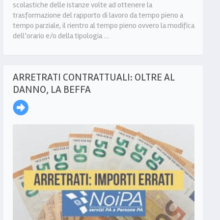
scolastiche delle istanze volte ad ottenere la
trasformazione del rapporto di lavoro da tempo pieno a
tempo parziale, il rientro al tempo pieno ovvero la modifica
dell’orario e/o della tipologia …
ARRETRATI CONTRATTUALI: OLTRE AL
DANNO, LA BEFFA