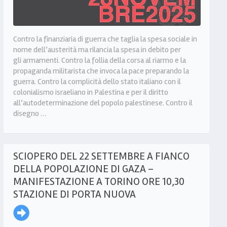
Contro la finanziaria di guerra che taglia la spesa sociale in
nome dell’austerità ma rilancia la spesa in debito per
gli armamenti. Contro la follia della corsa al riarmo e la
propaganda militarista che invoca la pace preparando la
guerra. Contro la complicità dello stato italiano con il
colonialismo israeliano in Palestina e per il diritto
all’autodeterminazione del popolo palestinese. Contro il
disegno …
SCIOPERO DEL 22 SETTEMBRE A FIANCO
DELLA POPOLAZIONE DI GAZA –
MANIFESTAZIONE A TORINO ORE 10,30
STAZIONE DI PORTA NUOVA