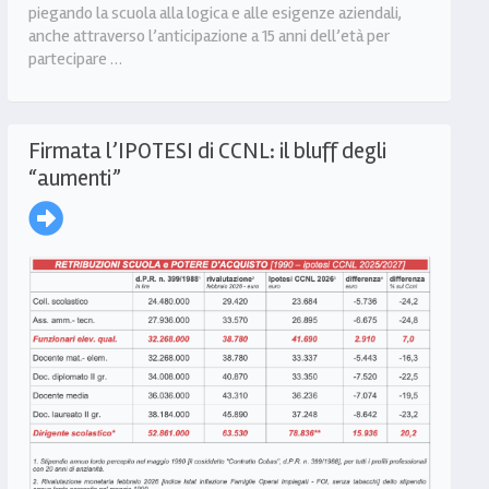
piegando la scuola alla logica e alle esigenze aziendali,
anche attraverso l’anticipazione a 15 anni dell’età per
partecipare …
Firmata l’IPOTESI di CCNL: il bluff degli
“aumenti”