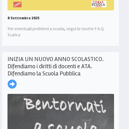
8 Settembre 2025
Per eventuali problemi a scuola, segui le nostre F.A.Q.
Scarica
INIZIA UN NUOVO ANNO SCOLASTICO.
Difendiamo i diritti di docenti e ATA.
Difendiamo la Scuola Pubblica