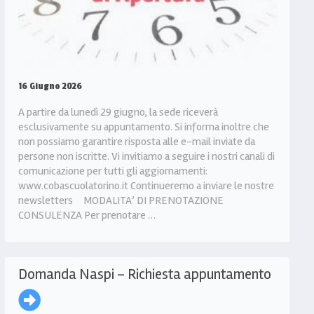
16 Giugno 2026
A partire da lunedì 29 giugno, la sede riceverà
esclusivamente su appuntamento. Si informa inoltre che
non possiamo garantire risposta alle e-mail inviate da
persone non iscritte. Vi invitiamo a seguire i nostri canali di
comunicazione per tutti gli aggiornamenti:
www.cobascuolatorino.it Continueremo a inviare le nostre
newsletters MODALITA’ DI PRENOTAZIONE
CONSULENZA Per prenotare …
Domanda Naspi – Richiesta appuntamento