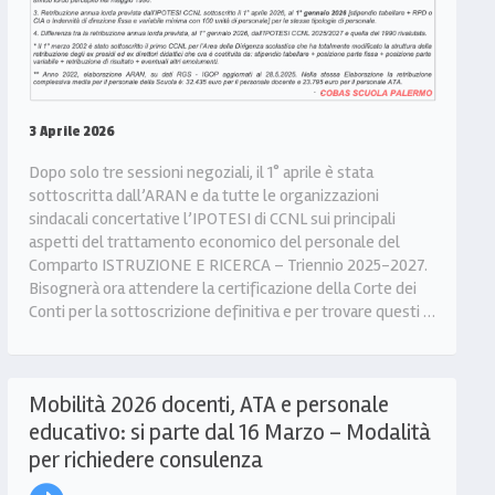
3 Aprile 2026
Dopo solo tre sessioni negoziali, il 1° aprile è stata
sottoscritta dall’ARAN e da tutte le organizzazioni
sindacali concertative l’IPOTESI di CCNL sui principali
aspetti del trattamento economico del personale del
Comparto ISTRUZIONE E RICERCA – Triennio 2025-2027.
Bisognerà ora attendere la certificazione della Corte dei
Conti per la sottoscrizione definitiva e per trovare questi …
Mobilità 2026 docenti, ATA e personale
educativo: si parte dal 16 Marzo – Modalità
per richiedere consulenza