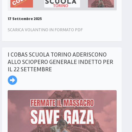
17 Settembre 2025
SCARICA VOLANTINO IN FORMATO PDF
I COBAS SCUOLA TORINO ADERISCONO
ALLO SCIOPERO GENERALE INDETTO PER
IL 22 SETTEMBRE