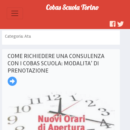
Cobas Scuola Torino
Categoria: Ata
COME RICHIEDERE UNA CONSULENZA
CON I COBAS SCUOLA: MODALITA’ DI
PRENOTAZIONE