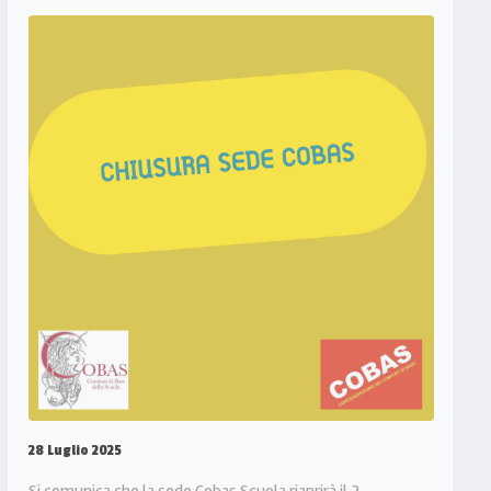
28 Luglio 2025