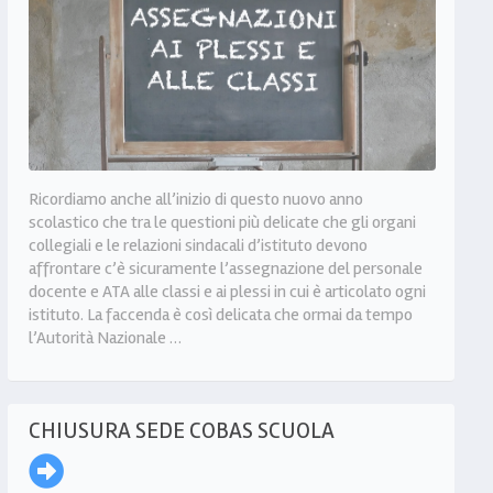
Ricordiamo anche all’inizio di questo nuovo anno
scolastico che tra le questioni più delicate che gli organi
collegiali e le relazioni sindacali d’istituto devono
affrontare c’è sicuramente l’assegnazione del personale
docente e ATA alle classi e ai plessi in cui è articolato ogni
istituto. La faccenda è così delicata che ormai da tempo
l’Autorità Nazionale …
CHIUSURA SEDE COBAS SCUOLA