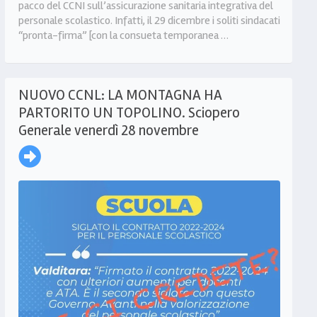
pacco del CCNI sull’assicurazione sanitaria integrativa del
personale scolastico. Infatti, il 29 dicembre i soliti sindacati
“pronta-firma” [con la consueta temporanea …
NUOVO CCNL: LA MONTAGNA HA
PARTORITO UN TOPOLINO. Sciopero
Generale venerdì 28 novembre