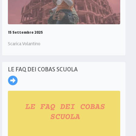
15 Settembre 2025
Scarica Volantino
LE FAQ DEI COBAS SCUOLA