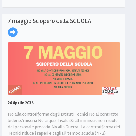
7 maggio Sciopero della SCUOLA
26 Aprile 2026
No alla controriforma degli Istituti Tecnici No al contratto
bidone/miseria No ai quiz Invalsi Si all’immissione in ruolo
del personale precario No alla Guerra La controriforma dei
Tecnici riduce i saperi e taglia il tempo scuola (4+2)