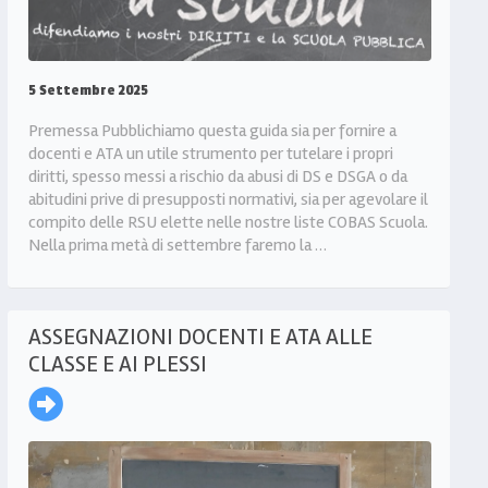
5 Settembre 2025
Premessa Pubblichiamo questa guida sia per fornire a
docenti e ATA un utile strumento per tutelare i propri
diritti, spesso messi a rischio da abusi di DS e DSGA o da
abitudini prive di presupposti normativi, sia per agevolare il
compito delle RSU elette nelle nostre liste COBAS Scuola.
Nella prima metà di settembre faremo la …
ASSEGNAZIONI DOCENTI E ATA ALLE
CLASSE E AI PLESSI