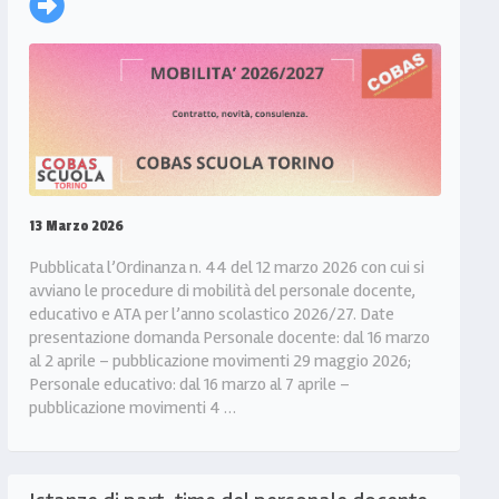
13 Marzo 2026
Pubblicata l’Ordinanza n. 44 del 12 marzo 2026 con cui si
avviano le procedure di mobilità del personale docente,
educativo e ATA per l’anno scolastico 2026/27. Date
presentazione domanda Personale docente: dal 16 marzo
al 2 aprile – pubblicazione movimenti 29 maggio 2026;
Personale educativo: dal 16 marzo al 7 aprile –
pubblicazione movimenti 4 …