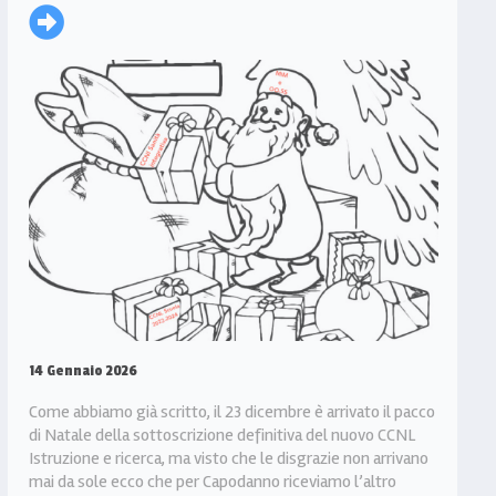
14 Gennaio 2026
Come abbiamo già scritto, il 23 dicembre è arrivato il pacco
di Natale della sottoscrizione definitiva del nuovo CCNL
Istruzione e ricerca, ma visto che le disgrazie non arrivano
mai da sole ecco che per Capodanno riceviamo l’altro