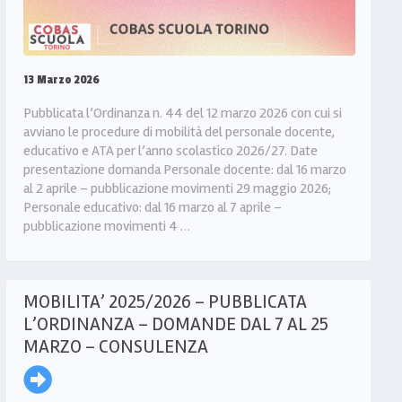
13 Marzo 2026
Pubblicata l’Ordinanza n. 44 del 12 marzo 2026 con cui si
avviano le procedure di mobilità del personale docente,
educativo e ATA per l’anno scolastico 2026/27. Date
presentazione domanda Personale docente: dal 16 marzo
al 2 aprile – pubblicazione movimenti 29 maggio 2026;
Personale educativo: dal 16 marzo al 7 aprile –
pubblicazione movimenti 4 …
MOBILITA’ 2025/2026 – PUBBLICATA
L’ORDINANZA – DOMANDE DAL 7 AL 25
MARZO – CONSULENZA