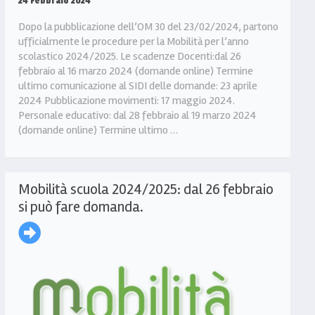
24 Febbraio 2024
Dopo la pubblicazione dell’OM 30 del 23/02/2024, partono
ufficialmente le procedure per la Mobilità per l’anno
scolastico 2024/2025. Le scadenze Docenti:dal 26
febbraio al 16 marzo 2024 (domande online) Termine
ultimo comunicazione al SIDI delle domande: 23 aprile
2024 Pubblicazione movimenti: 17 maggio 2024.
Personale educativo: dal 28 febbraio al 19 marzo 2024
(domande online) Termine ultimo …
Mobilità scuola 2024/2025: dal 26 febbraio
si può fare domanda.