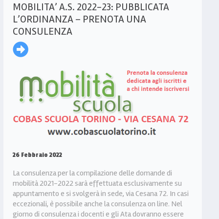
MOBILITA’ A.S. 2022-23: PUBBLICATA
L’ORDINANZA – PRENOTA UNA
CONSULENZA
26 Febbraio 2022
La consulenza per la compilazione delle domande di
mobilità 2021-2022 sarà effettuata esclusivamente su
appuntamento e si svolgerà in sede, via Cesana 72. In casi
eccezionali, è possibile anche la consulenza on line. Nel
giorno di consulenza i docenti e gli Ata dovranno essere