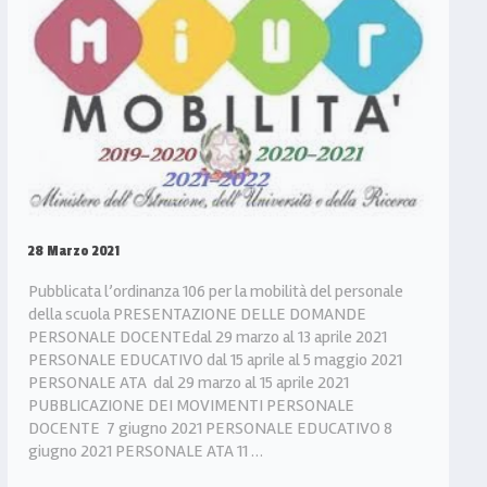
28 Marzo 2021
Pubblicata l’ordinanza 106 per la mobilità del personale
della scuola PRESENTAZIONE DELLE DOMANDE
PERSONALE DOCENTEdal 29 marzo al 13 aprile 2021
PERSONALE EDUCATIVO dal 15 aprile al 5 maggio 2021
PERSONALE ATA dal 29 marzo al 15 aprile 2021
PUBBLICAZIONE DEI MOVIMENTI PERSONALE
DOCENTE 7 giugno 2021 PERSONALE EDUCATIVO 8
giugno 2021 PERSONALE ATA 11 …