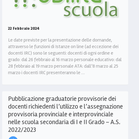
22 Febbraio 2024
Le date previste per la presentazione delle domande,
attraverso le funzioni di Istanze on line (ad eccezione dei
docenti IRC) sono le seguenti: docenti di ogni ordine e
grado: dal 26 febbraio al 16 marzo personale educativo: dal
28 febbraio al 19 marzo personale ATA: dall’8 marzo al 25
marzo i docenti IRC presenteranno le …
Pubblicazione graduatorie provvisorie dei
docenti richiedenti l’utilizzo e l’assegnazione
provvisoria provinciale e interprovinciale
nelle scuola secondaria di I e II Grado – A.S.
2022/2023