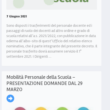
7 Giugno 2021
Sono disposti i trasferimenti del personale docente ed i
passaggi di ruolo dei docenti ad altro ordine e grado di
scuola relativi all’a.s. 2021/2022, con pubblicazione in data
odierna all’albo-sito di quest’Ufficio del relativo elenco
nominativo, che è parte integrante del presente decreto. Il
personale trasferito dovrà assumere servizio il 1°
settembre 2021. I Dirigenti …
Mobilità Personale della Scuola –
PRESENTAZIONE DOMANDE DAL 29
MARZO