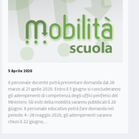
5 Aprile 2020
Il personale docente potrà presentare domanda dal 28
marzo al 21 aprile 2020. Entro il 5 giugno si concluderanno
gli adempimenti di competenza degli uffici periferici del
Ministero. Gli esiti della mobilità saranno pubblicati il 26
giugno. Il personale educativo potrà fare domanda nel
periodo 4-28 maggio 2020, gli adempimenti saranno
chiusi il 22 giugno, …