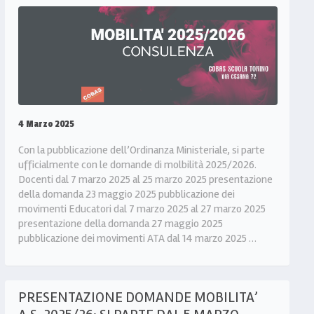
4 Marzo 2025
Con la pubblicazione dell’Ordinanza Ministeriale, si parte
ufficialmente con le domande di molbilità 2025/2026.
Docenti dal 7 marzo 2025 al 25 marzo 2025 presentazione
della domanda 23 maggio 2025 pubblicazione dei
movimenti Educatori dal 7 marzo 2025 al 27 marzo 2025
presentazione della domanda 27 maggio 2025
pubblicazione dei movimenti ATA dal 14 marzo 2025 …
PRESENTAZIONE DOMANDE MOBILITA’