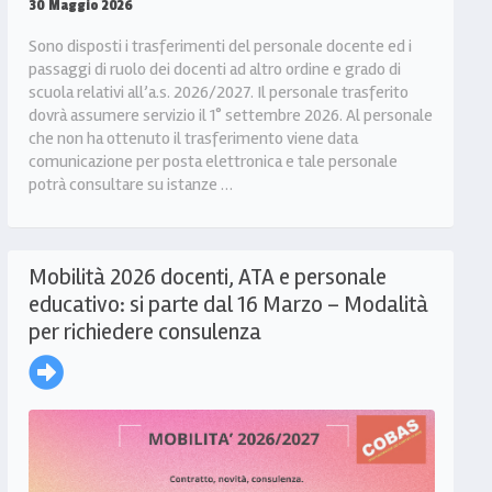
30 Maggio 2026
Sono disposti i trasferimenti del personale docente ed i
passaggi di ruolo dei docenti ad altro ordine e grado di
scuola relativi all’a.s. 2026/2027. Il personale trasferito
dovrà assumere servizio il 1° settembre 2026. Al personale
che non ha ottenuto il trasferimento viene data
comunicazione per posta elettronica e tale personale
potrà consultare su istanze …
Mobilità 2026 docenti, ATA e personale
educativo: si parte dal 16 Marzo – Modalità
per richiedere consulenza