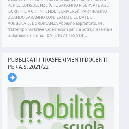
PER LE CONSULENZE (CHE SARANNO RISERVATE AGLI
ISCRITTI E A CHI INTENDE ISCRIVERSI) PARTIRANNO
QUANDO SARANNO CONFERMATE LE DATE E
PUBBLICATA L’ORDINANZA Abbiamo approntato, nel
frattempo, un breve vademecum per chi potrà presentare
la domanda e chi no. DATE IN ATTESA DI …
PUBBLICATI I TRASFERIMENTI DOCENTI
PER A.S. 2021/22