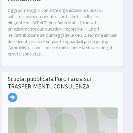
Oggi pomeriggio, con altre organizzazioni sindacali,
abbiamo avuto un incontro con la dott.ssa Riverso,
dirigente dell’AT di Torino. Sono stati affrontati
principalmente due questioni importanti: 1. Errori
nell’attribuzione dei punteggi delle GPS 2. Nomine annuali
dei docenti precari Per quanto riguarda il primo punto,
l’amministrazione conosce molto bene la situazione: gli
errori ci sono stati …
Scuola, pubblicata l’ordinanza sui
TRASFERIMENTI. CONSULENZA