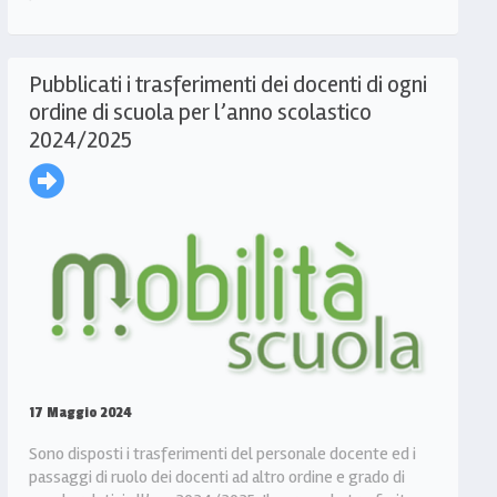
Pubblicati i trasferimenti dei docenti di ogni
ordine di scuola per l’anno scolastico
2024/2025
17 Maggio 2024
Sono disposti i trasferimenti del personale docente ed i
passaggi di ruolo dei docenti ad altro ordine e grado di