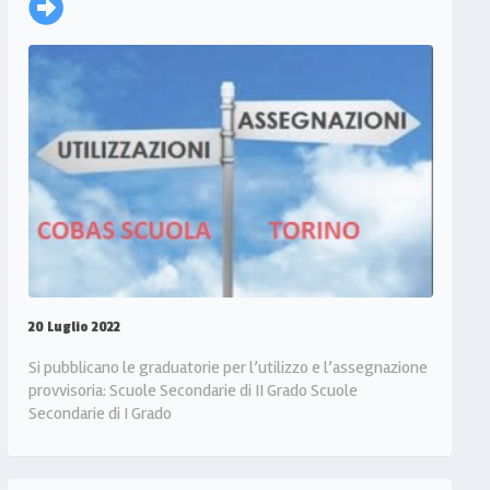
20 Luglio 2022
Si pubblicano le graduatorie per l’utilizzo e l’assegnazione
provvisoria: Scuole Secondarie di II Grado Scuole
Secondarie di I Grado