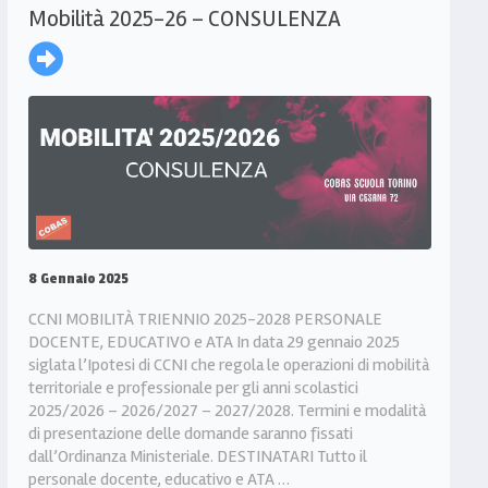
Mobilità 2025-26 – CONSULENZA
8 Gennaio 2025
CCNI MOBILITÀ TRIENNIO 2025-2028 PERSONALE
DOCENTE, EDUCATIVO e ATA In data 29 gennaio 2025
siglata l’Ipotesi di CCNI che regola le operazioni di mobilità
territoriale e professionale per gli anni scolastici
2025/2026 – 2026/2027 – 2027/2028. Termini e modalità
di presentazione delle domande saranno fissati
dall’Ordinanza Ministeriale. DESTINATARI Tutto il
personale docente, educativo e ATA …