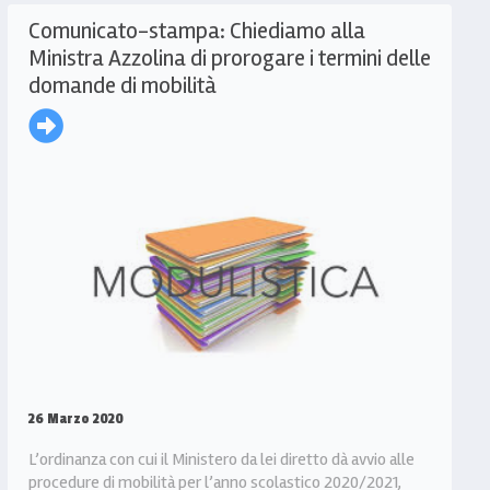
Comunicato-stampa: Chiediamo alla
Ministra Azzolina di prorogare i termini delle
domande di mobilità
26 Marzo 2020
L’ordinanza con cui il Ministero da lei diretto dà avvio alle
procedure di mobilità per l’anno scolastico 2020/2021,