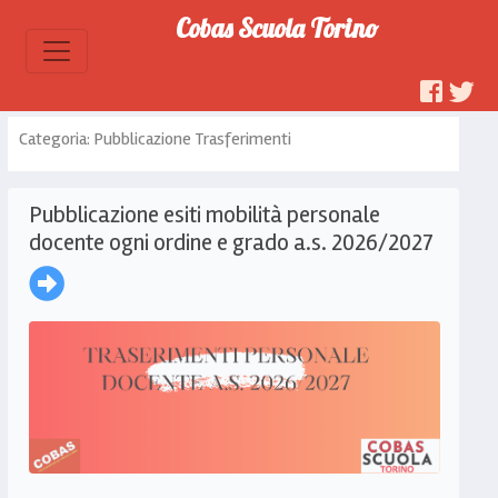
Cobas Scuola Torino
Categoria: Pubblicazione Trasferimenti
Pubblicazione esiti mobilità personale
docente ogni ordine e grado a.s. 2026/2027