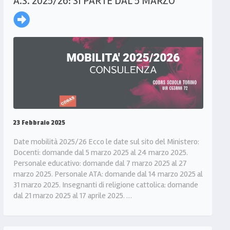
A.S. 2025/26: SI PARTE DAL 5 MARZO
23 Febbraio 2025
Date mobilità 2025/26 Ecco le date sul sito del Ministero:
Docenti: domande dal 5 marzo 2025 al 24 marzo 2025.
Personale educativo: domande dal 7 marzo 2025 al 27
marzo 2025. Personale ATA: domande dal 14 marzo 2025 al
31 marzo 2025. Insegnanti di religione cattolica: domande
dal 21 marzo 2025 al 17 aprile 2025. …