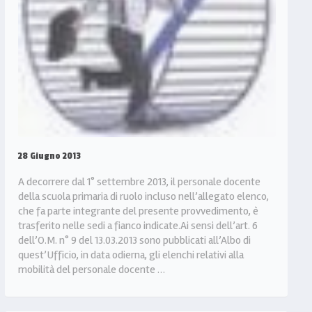
28 Giugno 2013
A decorrere dal 1° settembre 2013, il personale docente
della scuola primaria di ruolo incluso nell’allegato elenco,
che fa parte integrante del presente provvedimento, è
trasferito nelle sedi a fianco indicate.Ai sensi dell’art. 6
dell’O.M. n° 9 del 13.03.2013 sono pubblicati all’Albo di
quest’Ufficio, in data odierna, gli elenchi relativi alla
mobilità del personale docente …