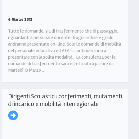
6 Marzo 2012
Tutte le domande, sia di trasferimento che di passaggio,
riguardanti il personale docente di ogni ordine e grado
andranno presentate on-line. Solo le domande di mobilità
del personale educativo ed ATA si continueranno a
presentare con la solita modalità. La consulenza per le
domande di trasferimento sarà effettuata a partire da
Martedì 13 Marzo …
Dirigenti Scolastici: conferimenti, mutamenti
di incarico e mobilità interregionale