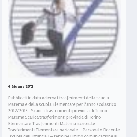
6 Giugno 2012
Pubblicati in data odierna i trasferimenti della scuola
Materna e della scuola Elementare per l’anno scolastico
2012/2013: Scarica trasferimenti provincia di Torino
Materna Scarica trasferimenti provincia di Torino
Elementare Trasferimenti Materna nazionale
Trasferimenti Elementare nazionale Personale Docente
scuola dell’infanzia 1 – termine ultimo comunicazione al