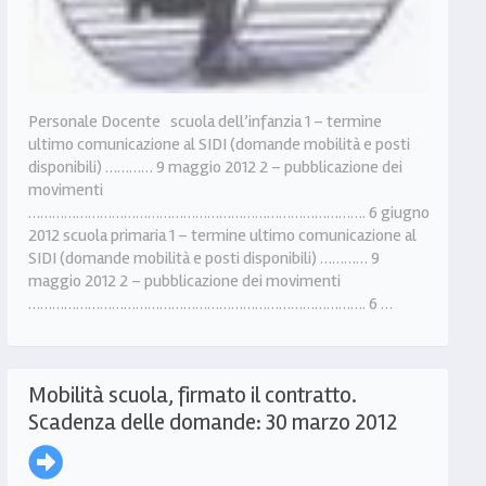
Personale Docente scuola dell’infanzia 1 – termine
ultimo comunicazione al SIDI (domande mobilità e posti
disponibili) ………… 9 maggio 2012 2 – pubblicazione dei
movimenti
…………………………………………………………………………. 6 giugno
2012 scuola primaria 1 – termine ultimo comunicazione al
SIDI (domande mobilità e posti disponibili) ………… 9
maggio 2012 2 – pubblicazione dei movimenti
…………………………………………………………………………. 6 …
Mobilità scuola, firmato il contratto.
Scadenza delle domande: 30 marzo 2012