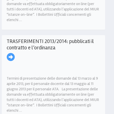
domande va effettuata obbligatoriamente on line (per
tutti i docenti ed ATA), utilizzando l’applicazione del MIUR
“istanze on-line”. I Bollettini Ufficiali concernenti gli
elenchi …
TRASFERIMENTI 2013/2014: pubblicati il
contratto e l’ordinanza
Termini di presentazione delle domande dal 13 marzo al 9
aprile 2013, per il personale docente dal 13 maggio al 11
giugno 2013 per il personale ATA. La presentazione delle
domande va effettuata obbligatoriamente on line (per
tutti i docenti ed ATA), utilizzando l’applicazione del MIUR
“istanze on-line”. I Bollettini Ufficiali concernenti gli
elenchi …