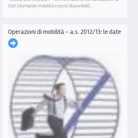
SIDI (domande mobilità e posti disponibili) …
Operazioni di mobilità – a.s. 2012/13: le date