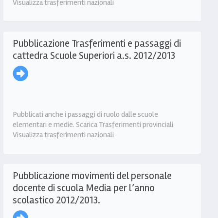
Visualizza trasferimenti nazionali
Pubblicazione Trasferimenti e passaggi di
cattedra Scuole Superiori a.s. 2012/2013
Pubblicati anche i passaggi di ruolo dalle scuole
elementari e medie. Scarica Trasferimenti provinciali
Visualizza trasferimenti nazionali
Pubblicazione movimenti del personale
docente di scuola Media per l’anno
scolastico 2012/2013.