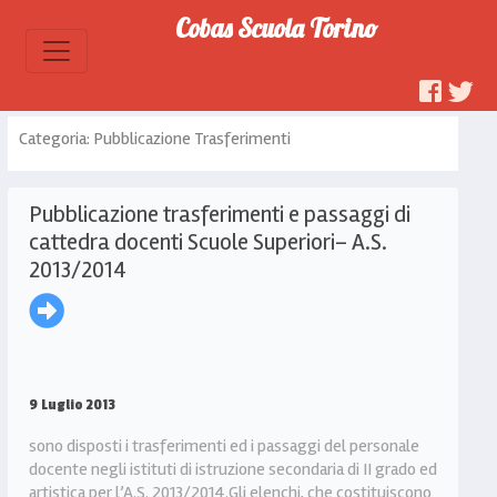
Cobas Scuola Torino
Categoria: Pubblicazione Trasferimenti
Pubblicazione trasferimenti e passaggi di
cattedra docenti Scuole Superiori– A.S.
2013/2014
9 Luglio 2013
sono disposti i trasferimenti ed i passaggi del personale
docente negli istituti di istruzione secondaria di II grado ed
artistica per l’A.S. 2013/2014.Gli elenchi, che costituiscono