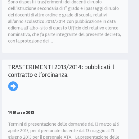
Sono disposti i trasferimenti dei docenti di ruolo
dell’istruzione secondaria di 1° grado e i passaggi di ruolo
dei docenti di altro ordine e grado di scuola, relativi
all’anno scolastico 2013/2014 con pubblicazione in data
odierna all’albo-sito di questo Ufficio del relativo elenco
nominativo, che fa parte integrante del presente decreto,
con la protezione dei …
TRASFERIMENTI 2013/2014: pubblicati il
contratto e l’ordinanza
14 Marzo 2013
Termini di presentazione delle domande dal 13 marzo al 9
aprile 2013, per il personale docente dal 13 maggio al 11
giugno 2013 per il personale ATA. La presentazione delle