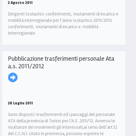
2 Agosto 2011
Dirigenti Scolastici: conferimenti, mutamenti di incarico e
mobilità interregionale per l’anno scolastico 2011/2012
conferimenti, mutamenti di incarico e mobilità
interregionale
Pubblicazione trasferimenti personale Ata
a.s. 2011/2012
28 Luglio 2011
Sono disposti i trasferimenti ed i passaggi del personale
ATA della provincia di Torino per l’A.S. 2011/12. Avverso le
risultanze dei movimenti gli interessati,ai sensi dell’art.12
del C.C.N.I. citato in premessa, possono esperire le