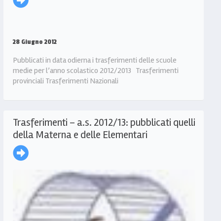
28 Giugno 2012
Pubblicati in data odierna i trasferimenti delle scuole
medie per l’anno scolastico 2012/2013 Trasferimenti
provinciali Trasferimenti Nazionali
Trasferimenti – a.s. 2012/13: pubblicati quelli
della Materna e delle Elementari