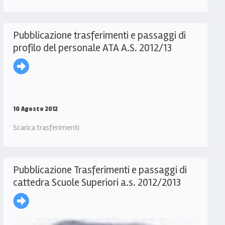
Pubblicazione trasferimenti e passaggi di
profilo del personale ATA A.S. 2012/13
10 Agosto 2012
Scarica trasferimenti
Pubblicazione Trasferimenti e passaggi di
cattedra Scuole Superiori a.s. 2012/2013