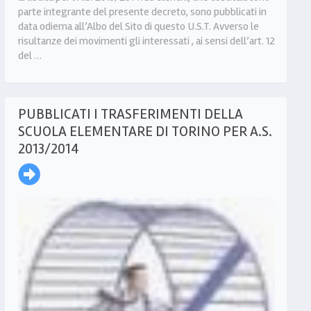
parte integrante del presente decreto, sono pubblicati in
data odierna all’Albo del Sito di questo U.S.T. Avverso le
risultanze dei movimenti gli interessati , ai sensi dell’art. 12
del …
PUBBLICATI I TRASFERIMENTI DELLA
SCUOLA ELEMENTARE DI TORINO PER A.S.
2013/2014