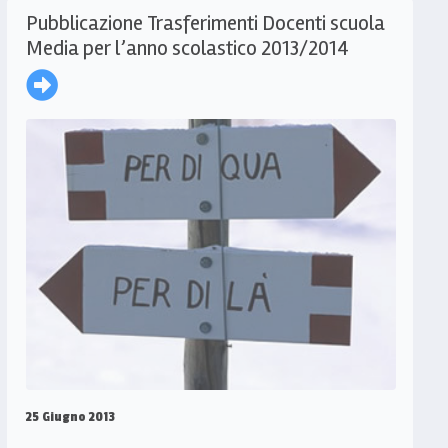
Pubblicazione Trasferimenti Docenti scuola
Media per l’anno scolastico 2013/2014
25 Giugno 2013