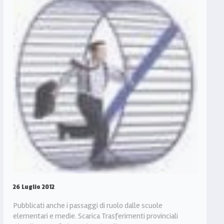
26 Luglio 2012
Pubblicati anche i passaggi di ruolo dalle scuole
elementari e medie. Scarica Trasferimenti provinciali