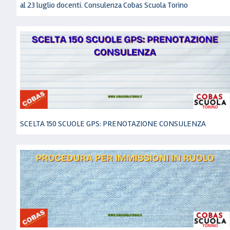
al 23 luglio docenti. Consulenza Cobas Scuola Torino
SCELTA 150 SCUOLE GPS: PRENOTAZIONE CONSULENZA