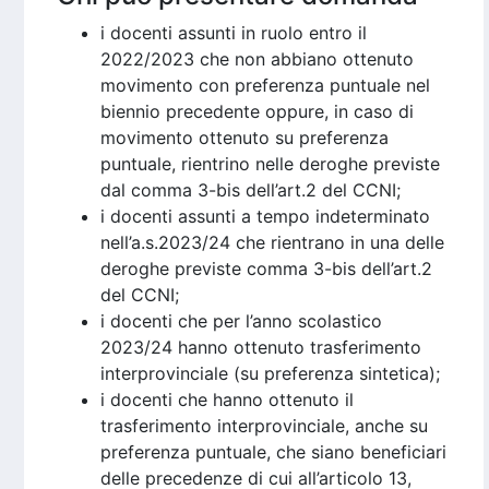
i docenti assunti in ruolo entro il
2022/2023 che non abbiano ottenuto
movimento con preferenza puntuale nel
biennio precedente oppure, in caso di
movimento ottenuto su preferenza
puntuale, rientrino nelle deroghe previste
dal comma 3-bis dell’art.2 del CCNI;
i docenti assunti a tempo indeterminato
nell’a.s.2023/24 che rientrano in una delle
deroghe previste comma 3-bis dell’art.2
del CCNI;
i docenti che per l’anno scolastico
2023/24 hanno ottenuto trasferimento
interprovinciale (su preferenza sintetica);
i docenti che hanno ottenuto il
trasferimento interprovinciale, anche su
preferenza puntuale, che siano beneficiari
delle precedenze di cui all’articolo 13,