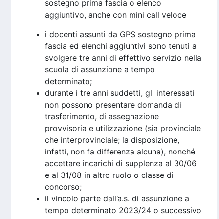
sostegno prima fascia o elenco
aggiuntivo, anche con mini call veloce
i docenti assunti da GPS sostegno prima
fascia ed elenchi aggiuntivi sono tenuti a
svolgere tre anni di effettivo servizio nella
scuola di assunzione a tempo
determinato;
durante i tre anni suddetti, gli interessati
non possono presentare domanda di
trasferimento, di assegnazione
provvisoria e utilizzazione (sia provinciale
che interprovinciale; la disposizione,
infatti, non fa differenza alcuna), nonché
accettare incarichi di supplenza al 30/06
e al 31/08 in altro ruolo o classe di
concorso;
il vincolo parte dall’a.s. di assunzione a
tempo determinato 2023/24 o successivo