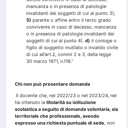
mancanza o in presenza di patologie
invalidanti dei soggetti di cui al punto 3);
5)
parente o affine entro il terzo grado
convivente in caso di decesso, mancanza
o in presenza di patologie invalidanti dei
soggetti di cui al punto 4).
d)
il coniuge o
figlio di soggetto mutilato o invalido civile
di cui all’art.2, commi 2 e 3, della legge
30 marzo 1971, n.118.”
Chi non può presentare domanda
Il docente che, nel 2022/23 o nel 2023/24, nel
ha ottenuto la
titolarità su istituzione
scolastica a seguito di domanda volontaria, sia
territoriale che professionale, avendo
espresso una richiesta puntuale di sede
, non