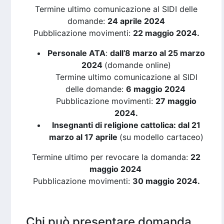
Termine ultimo comunicazione al SIDI delle
domande:
24 aprile 2024
Pubblicazione movimenti:
22 maggio 2024.
Personale ATA
:
dall’8 marzo al 25 marzo
2024
(domande online)
Termine ultimo comunicazione al SIDI
delle domande:
6 maggio 2024
Pubblicazione movimenti:
27 maggio
2024.
Insegnanti di religione cattolica: dal 21
marzo al 17 aprile
(su modello cartaceo)
Termine ultimo per revocare la domanda:
22
maggio 2024
Pubblicazione movimenti:
30 maggio 2024.
Chi può presentare domanda