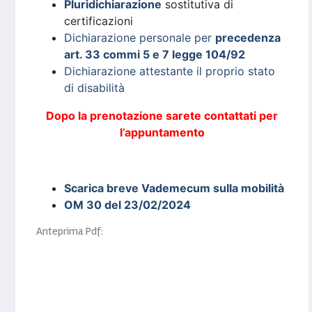
Pluridichiarazione
sostitutiva di
certificazioni
Dichiarazione personale per
precedenza
art. 33 commi 5 e 7 legge 104/92
Dichiarazione attestante il proprio stato
di disabilità
Dopo la prenotazione sarete contattati per
l’appuntamento
Scarica breve Vademecum sulla mobilità
OM 30 del 23/02/2024
Anteprima Pdf: