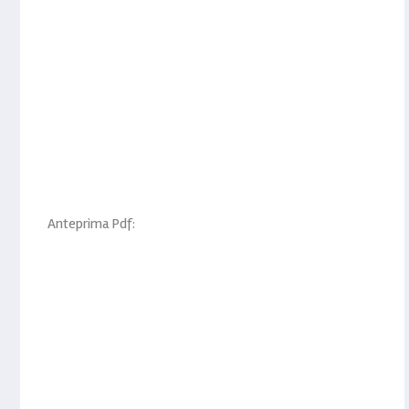
Anteprima Pdf: