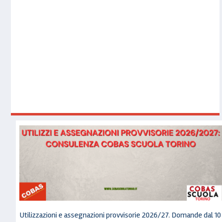
Utilizzazioni e assegnazioni provvisorie 2026/27. Domande dal 10