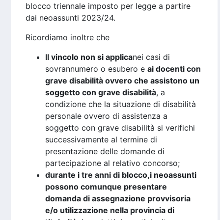
blocco triennale imposto per legge a partire
dai neoassunti 2023/24.
Ricordiamo inoltre che
Il vincolo non si applica
nei casi di
sovrannumero o esubero e
ai docenti con
grave disabilità ovvero che assistono un
soggetto con grave disabilità
, a
condizione che la situazione di disabilità
personale ovvero di assistenza a
soggetto con grave disabilità si verifichi
successivamente al termine di
presentazione delle domande di
partecipazione al relativo concorso;
durante i tre anni di blocco,
i neoassunti
possono comunque presentare
domanda di assegnazione provvisoria
e/o utilizzazione nella provincia di