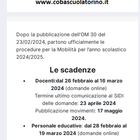
Dopo la pubblicazione dell’OM 30 del
23/02/2024, partono ufficialmente le
procedure per la Mobilità per l’anno scolastico
2024/2025.
Le scadenze
Docenti:
dal
26 febbraio al 16 marzo
2024
(domande online)
Termine ultimo comunicazione al SIDI
delle domande:
23 aprile 2024
Pubblicazione movimenti:
17 maggio
2024.
Personale educativo
:
dal 28 febbraio al
19 marzo 2024
(domande online)