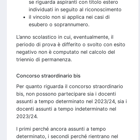
se riguarda aspiranti con titolo estero
individuati in seguito al riconoscimento
il vincolo non si applica nei casi di
esubero o soprannumero.
L’anno scolastico in cui, eventualmente, il
periodo di prova è differito o svolto con esito
negativo non è computato nel calcolo del
triennio di permanenza.
Concorso straordinario bis
Per quanto riguarda il concorso straordinario
bis, non possono partecipare sia i docenti
assunti a tempo determinato nel 2023/24, sia i
docenti assunti a tempo indeterminato nel
2023/24.
I primi perché ancora assunti a tempo
determinato, i secondi perché rientrano nel