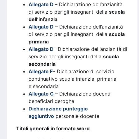
Allegato D
– Dichiarazione dell’anzianità
di servizio per gli insegnanti della
scuola
dell’infanzia
Allegato D
– Dichiarazione dell’anzianità
di servizio per gli insegnanti della
scuola
primaria
Allegato D
– Dichiarazione dell’anzianità di
servizio per gli insegnanti della
scuola
secondaria
Allegato F
– Dichiarazione di servizio
continuativo scuola infanzia, primaria
e secondaria
Allegato G
– Dichiarazione docenti
beneficiari deroghe
Dichiarazione punteggio
aggiuntivo
personale docente
Titoli generali in formato word