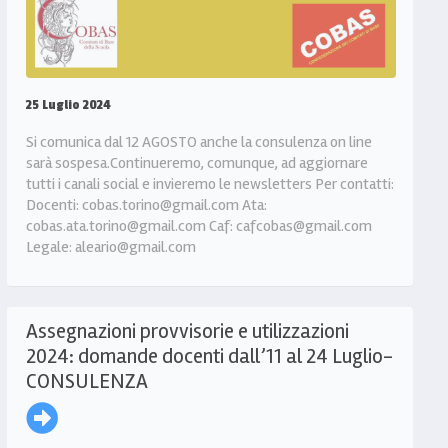
25 Luglio 2024
Si comunica dal 12 AGOSTO anche la consulenza on line
sarà sospesa.Continueremo, comunque, ad aggiornare
tutti i canali social e invieremo le newsletters Per contatti:
Docenti: cobas.torino@gmail.com Ata:
cobas.ata.torino@gmail.com Caf: cafcobas@gmail.com
Legale: aleario@gmail.com
Assegnazioni provvisorie e utilizzazioni
2024: domande docenti dall’11 al 24 Luglio-
CONSULENZA