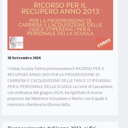
18 Settembre 2024
I Cobas Scuola Torino promuovuono il RICORSO PER IL
RECUPERO ANNO 2013 PER LA PROGRESSIONE DI
CARRIERA E L’ACQUISIZIONE DELLE FASCE STIPENDIALI
PER IL PERSONALE DELLA SCUOLA La Corte di Cassazione,
con ordinanza del giugno 2024, ha rigettato il ricorso
proposto dal Ministero Istruzione e Merito con il quale il
ministero chiedeva la riforma della …