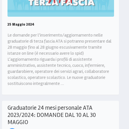
25 Maggio 2024
Le domande per l’inserimento/aggiornamento nelle
graduatorie di terza fascia ATA si potranno presentare dal
28 maggio fino al 28 giugno escusivamente tramite
istanze on line (è necessario avere lo spid)
L’aggiornamento riguarda i profili di assistente
amministrativo, assistente tecnico, cuoco, infermiere,
guardarobiere, operatore dei servizi agrari, collaboratore
scolastico, operatore scolastico. Le nuove graduatorie
sostituiscono integralmente …
Graduatorie 24 mesi personale ATA
2023/2024: DOMANDE DAL 10 AL 30
MAGGIO