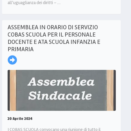
all’uguaglianza dei diritti – …
ASSEMBLEA IN ORARIO DI SERVIZIO
COBAS SCUOLA PER IL PERSONALE
DOCENTE E ATA SCUOLA INFANZIA E
PRIMARIA
20 Aprile 2024
I COBAS SCUOLA convocano una riunione di tutto il