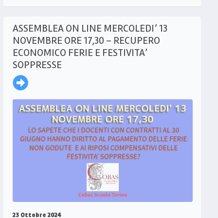
ASSEMBLEA ON LINE MERCOLEDI’ 13
NOVEMBRE ORE 17,30 – RECUPERO
ECONOMICO FERIE E FESTIVITA’
SOPPRESSE
23 Ottobre 2024