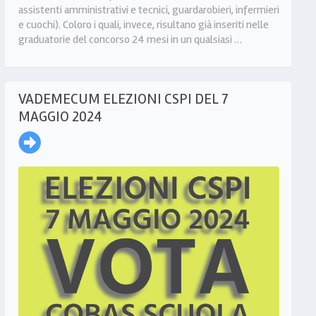
assistenti amministrativi e tecnici, guardarobieri, infermieri
e cuochi). Coloro i quali, invece, risultano già inseriti nelle
graduatorie del concorso 24 mesi in un qualsiasi …
VADEMECUM ELEZIONI CSPI DEL 7
MAGGIO 2024