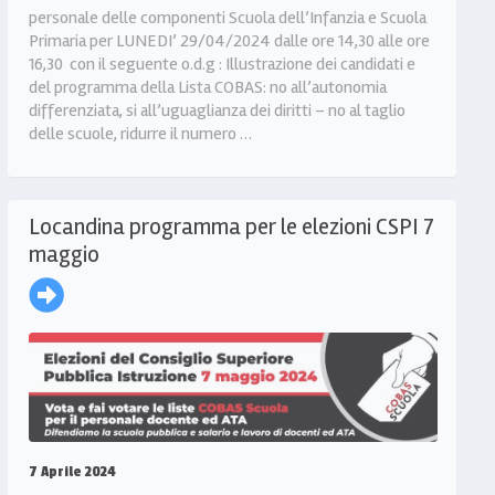
personale delle componenti Scuola dell’Infanzia e Scuola
Primaria per LUNEDI’ 29/04/2024 dalle ore 14,30 alle ore
16,30 con il seguente o.d.g : Illustrazione dei candidati e
del programma della Lista COBAS: no all’autonomia
differenziata, si all’uguaglianza dei diritti – no al taglio
delle scuole, ridurre il numero …
Locandina programma per le elezioni CSPI 7
maggio
7 Aprile 2024