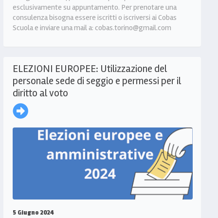
esclusivamente su appuntamento. Per prenotare una
consulenza bisogna essere iscritti o iscriversi ai Cobas
Scuola e inviare una mail a: cobas.torino@gmail.com
ELEZIONI EUROPEE: Utilizzazione del
personale sede di seggio e permessi per il
diritto al voto
5 Giugno 2024