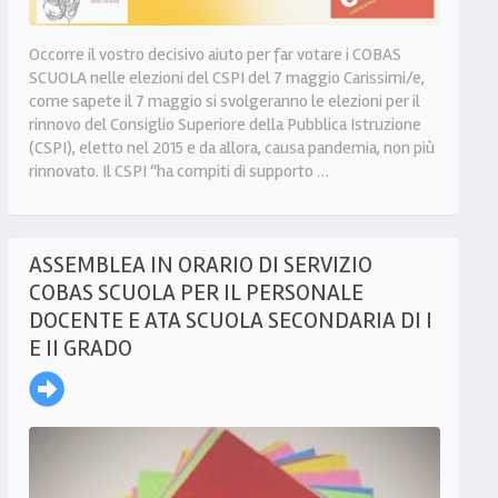
Occorre il vostro decisivo aiuto per far votare i COBAS
SCUOLA nelle elezioni del CSPI del 7 maggio Carissimi/e,
come sapete il 7 maggio si svolgeranno le elezioni per il
rinnovo del Consiglio Superiore della Pubblica Istruzione
(CSPI), eletto nel 2015 e da allora, causa pandemia, non più
rinnovato. Il CSPI “ha compiti di supporto …
ASSEMBLEA IN ORARIO DI SERVIZIO
COBAS SCUOLA PER IL PERSONALE
DOCENTE E ATA SCUOLA SECONDARIA DI I
E II GRADO