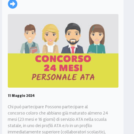
11 Maggio 2024
Chi può partecipare Possono partecipare al
concorso coloro che abbiano già maturato almeno 24
mesi (23 mesi e 16 giorni) di servizio ATA nella scuola
statale, in uno dei profili ATA e/o in un profilo
immediatamente superiore (collaboratori scolastici,