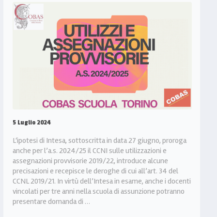
5 Luglio 2024
L‘ipotesi di Intesa, sottoscritta in data 27 giugno, proroga
anche per l’a.s. 2024/25 il CCNI sulle utilizzazioni e
assegnazioni provvisorie 2019/22, introduce alcune
precisazioni e recepisce le deroghe di cui all’art. 34 del
CCNL 2019/21. In virtù dell’Intesa in esame, anche i docenti
vincolati per tre anni nella scuola di assunzione potranno
presentare domanda di …