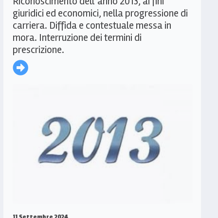
Riconoscimento dell’anno 2013, ai fini
giuridici ed economici, nella progressione di
carriera. Diffida e contestuale messa in
mora. Interruzione dei termini di
prescrizione.
11 Settembre 2024