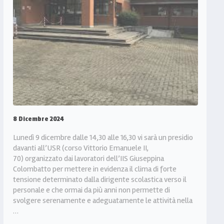
8 Dicembre 2024
Lunedì 9 dicembre dalle 14,30 alle 16,30 vi sarà un presidio
davanti all’USR (corso Vittorio Emanuele II,
70) organizzato dai lavoratori dell’IIS Giuseppina
Colombatto per mettere in evidenza il clima di forte
tensione determinato dalla dirigente scolastica verso il
personale e che ormai da più anni non permette di
svolgere serenamente e adeguatamente le attività nella
…