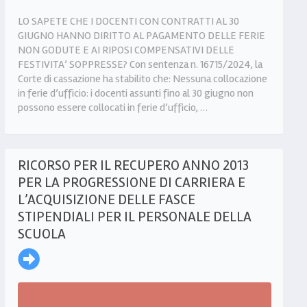
LO SAPETE CHE I DOCENTI CON CONTRATTI AL 30
GIUGNO HANNO DIRITTO AL PAGAMENTO DELLE FERIE
NON GODUTE E AI RIPOSI COMPENSATIVI DELLE
FESTIVITA’ SOPPRESSE? Con sentenza n. 16715/2024, la
Corte di cassazione ha stabilito che: Nessuna collocazione
in ferie d’ufficio: i docenti assunti fino al 30 giugno non
possono essere collocati in ferie d’ufficio, …
RICORSO PER IL RECUPERO ANNO 2013
PER LA PROGRESSIONE DI CARRIERA E
L’ACQUISIZIONE DELLE FASCE
STIPENDIALI PER IL PERSONALE DELLA
SCUOLA