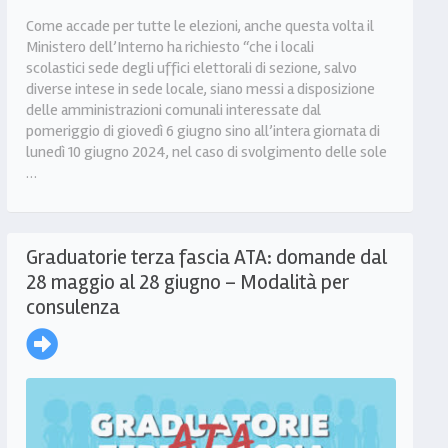
Come accade per tutte le elezioni, anche questa volta il
Ministero dell’Interno ha richiesto “che i locali
scolastici sede degli uffici elettorali di sezione, salvo
diverse intese in sede locale, siano messi a disposizione
delle amministrazioni comunali interessate dal
pomeriggio di giovedì 6 giugno sino all’intera giornata di
lunedì 10 giugno 2024, nel caso di svolgimento delle sole
…
Graduatorie terza fascia ATA: domande dal
28 maggio al 28 giugno – Modalità per
consulenza