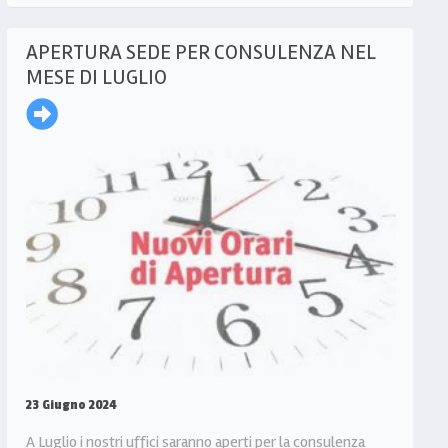
APERTURA SEDE PER CONSULENZA NEL
MESE DI LUGLIO
23 Giugno 2024
A Luglio i nostri uffici saranno aperti per la consulenza