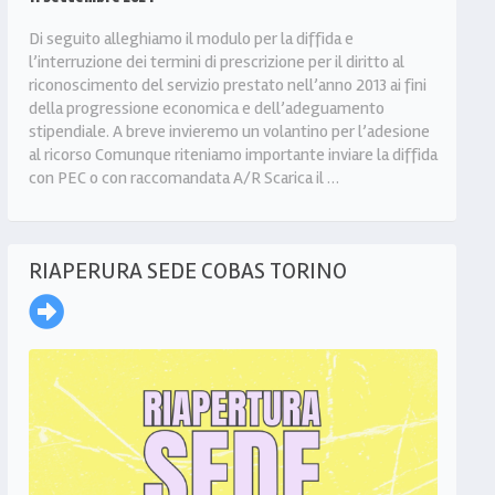
Di seguito alleghiamo il modulo per la diffida e
l’interruzione dei termini di prescrizione per il diritto al
riconoscimento del servizio prestato nell’anno 2013 ai fini
della progressione economica e dell’adeguamento
stipendiale. A breve invieremo un volantino per l’adesione
al ricorso Comunque riteniamo importante inviare la diffida
con PEC o con raccomandata A/R Scarica il …
RIAPERURA SEDE COBAS TORINO