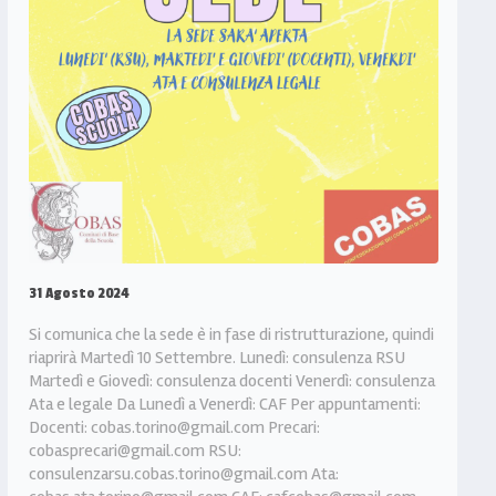
31 Agosto 2024
Si comunica che la sede è in fase di ristrutturazione, quindi
riaprirà Martedì 10 Settembre. Lunedì: consulenza RSU
Martedì e Giovedì: consulenza docenti Venerdì: consulenza
Ata e legale Da Lunedì a Venerdì: CAF Per appuntamenti:
Docenti: cobas.torino@gmail.com Precari:
cobasprecari@gmail.com RSU:
consulenzarsu.cobas.torino@gmail.com Ata: