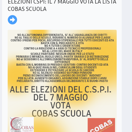
ELEZIONI CSPI: IL 7 MAGGIO VOTA LA LISTA
COBAS SCUOLA