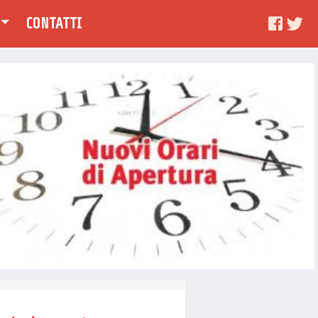
CONTATTI