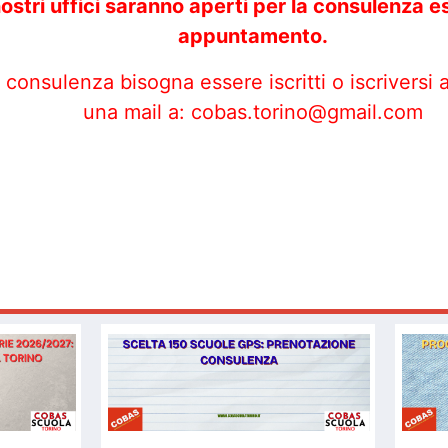
 nostri uffici saranno aperti per la consulenza
appuntamento.
consulenza bisogna essere iscritti o iscriversi 
una mail a: cobas.torino@gmail.com