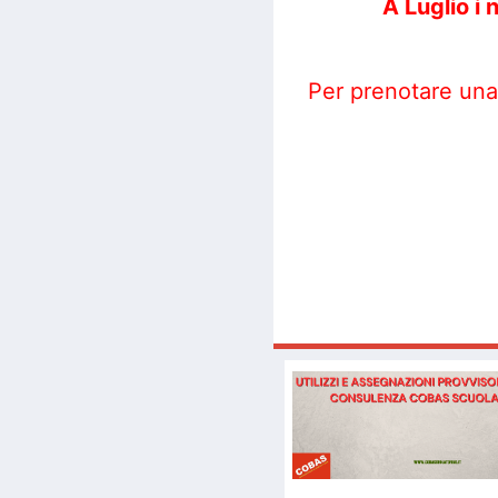
A Luglio i
Per prenotare una 