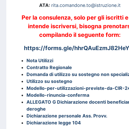
ATA:
rita.comandone.to@istruzione.it
Per la consulenza, solo per gli iscritti e
intende iscriversi, bisogna prenotar
compilando il seguente form:
https://forms.gle/hhrQAuEzmJ82He
Nota Utilizzi
Contratto Regionale
Domanda di utilizzo su sostegno non speciali
Utilizzo su sostegno
Modello-per-utilizzazioni-previste-da-CIR-
Modello-rinuncia-conferma
ALLEGATO G Dichiarazione docenti beneficiar
deroghe
Dichiarazione personale Ass. Provv.
Dichiarazione legge 104