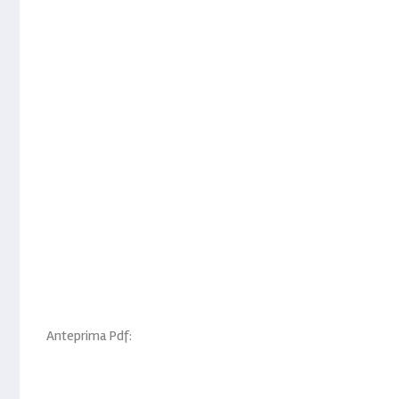
Anteprima Pdf: