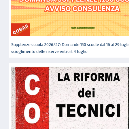
Supplenze scuola 2026/27: Domande 150 scuole dal 16 al 29 lugli
scioglimento delle riserve entro il 4 luglio