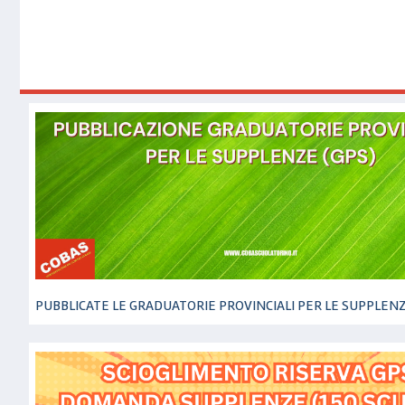
PUBBLICATE LE GRADUATORIE PROVINCIALI PER LE SUPPLENZ