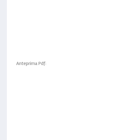
Anteprima Pdf: