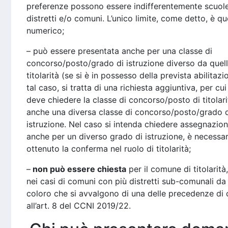
preferenze possono essere indifferentemente scuole
distretti e/o comuni. L’unico limite, come detto, è qu
numerico;
– può essere presentata anche per una classe di
concorso/posto/grado di istruzione diverso da quell
titolarità (se si è in possesso della prevista abilitazio
tal caso, si tratta di una richiesta aggiuntiva, per cui
deve chiedere la classe di concorso/posto di titolar
anche una diversa classe di concorso/posto/grado 
istruzione. Nel caso si intenda chiedere assegnazio
anche per un diverso grado di istruzione, è necessar
ottenuto la conferma nel ruolo di titolarità;
–
non può essere chiesta
per il comune di titolarità
nei casi di comuni con più distretti sub-comunali da
coloro che si avvalgono di una delle precedenze di 
all’art. 8 del CCNI 2019/22.