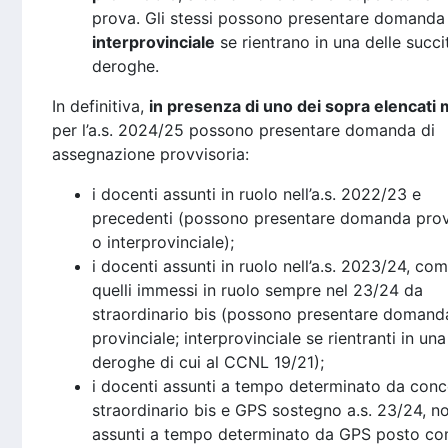
prova. Gli stessi possono presentare domanda
interprovinciale
se rientrano in una delle succi
deroghe.
In definitiva,
in presenza di uno dei sopra elencati 
per l’a.s. 2024/25 possono presentare domanda di
assegnazione provvisoria:
i docenti assunti in ruolo nell’a.s. 2022/23 e
precedenti (possono presentare domanda prov
o interprovinciale);
i docenti assunti in ruolo nell’a.s. 2023/24, co
quelli immessi in ruolo sempre nel 23/24 da
straordinario bis (possono presentare domand
provinciale; interprovinciale se rientranti in una
deroghe di cui al CCNL 19/21);
i docenti assunti a tempo determinato da con
straordinario bis e GPS sostegno a.s. 23/24, n
assunti a tempo determinato da GPS posto c