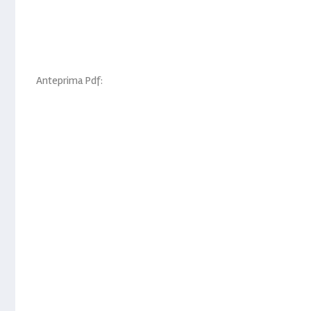
Anteprima Pdf: