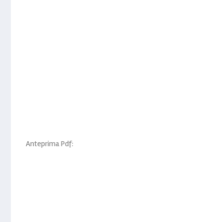
Anteprima Pdf: