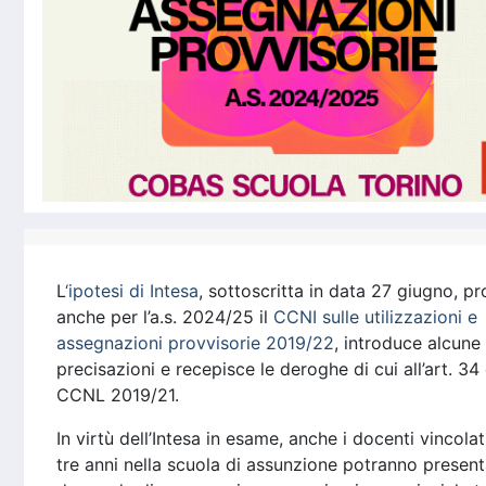
L
‘ipotesi di Intesa
, sottoscritta in data 27 giugno, p
anche per l’a.s. 2024/25 il
CCNI sulle utilizzazioni e
assegnazioni provvisorie 2019/22
, introduce alcune
precisazioni e recepisce le deroghe di cui all’art. 34
CCNL 2019/21.
In virtù dell’Intesa in esame, anche i docenti vincolat
tre anni nella scuola di assunzione potranno presen