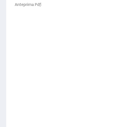
Anteprima Pdf: