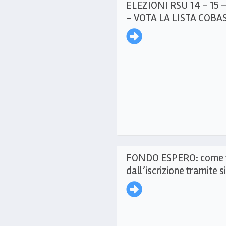
ELEZIONI RSU 14 – 15 
– VOTA LA LISTA COBA
FONDO ESPERO: come t
dall’iscrizione tramite 