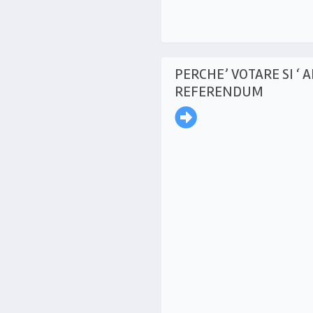
PERCHE’ VOTARE SI ‘ AI
REFERENDUM