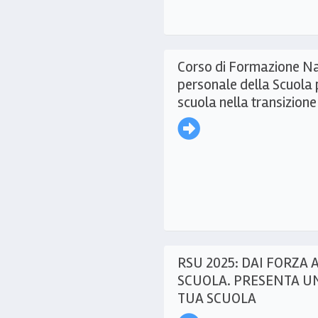
Corso di Formazione Naz
personale della Scuola 
scuola nella transizione 
RSU 2025: DAI FORZA 
SCUOLA. PRESENTA UN
TUA SCUOLA