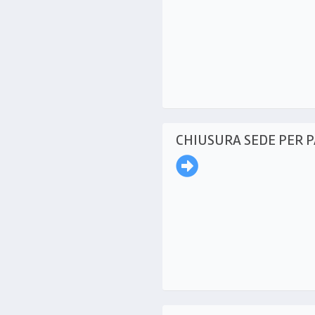
CHIUSURA SEDE PER 