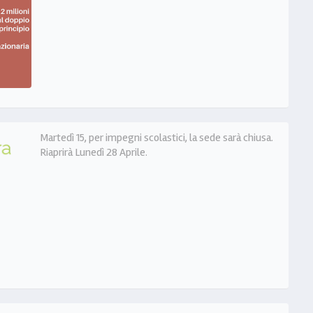
Martedì 15, per impegni scolastici, la sede sarà chiusa.
Riaprirà Lunedì 28 Aprile.