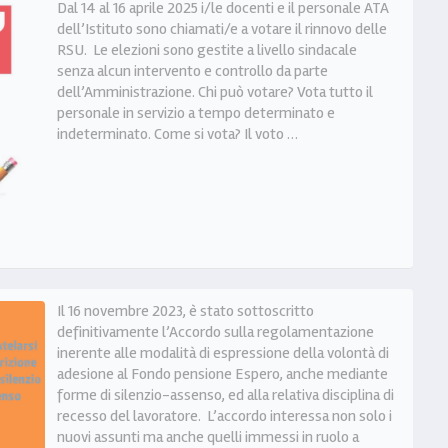
Dal 14 al 16 aprile 2025 i/le docenti e il personale ATA
dell’Istituto sono chiamati/e a votare il rinnovo delle
RSU. Le elezioni sono gestite a livello sindacale
senza alcun intervento e controllo da parte
dell’Amministrazione. Chi può votare? Vota tutto il
personale in servizio a tempo determinato e
indeterminato. Come si vota? Il voto …
Il 16 novembre 2023, è stato sottoscritto
definitivamente l’Accordo sulla regolamentazione
inerente alle modalità di espressione della volontà di
adesione al Fondo pensione Espero, anche mediante
forme di silenzio-assenso, ed alla relativa disciplina di
recesso del lavoratore. L’accordo interessa non solo i
nuovi assunti ma anche quelli immessi in ruolo a