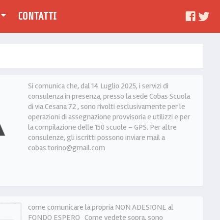
CONTATTI
Si comunica che, dal 14 Luglio 2025, i servizi di
consulenza in presenza, presso la sede Cobas Scuola
di via Cesana 72 , sono rivolti esclusivamente per le
operazioni di assegnazione provvisoria e utilizzi e per
la compilazione delle 150 scuole – GPS. Per altre
consulenze, gli iscritti possono inviare mail a
cobas.torino@gmail.com
come comunicare la propria NON ADESIONE al
FONDO ESPERO Come vedete sopra, sono