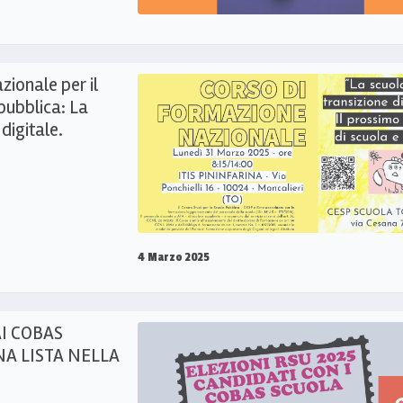
ionale per il
pubblica: La
digitale.
4 Marzo 2025
AI COBAS
A LISTA NELLA