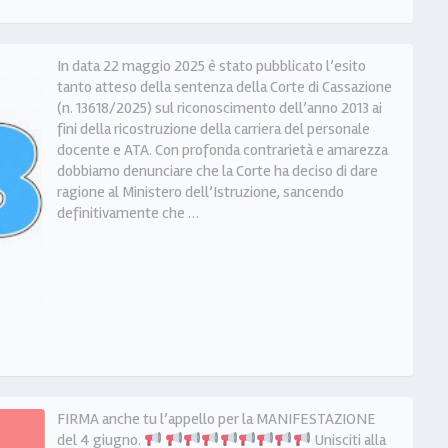
In data 22 maggio 2025 è stato pubblicato l’esito
tanto atteso della sentenza della Corte di Cassazione
(n. 13618/2025) sul riconoscimento dell’anno 2013 ai
fini della ricostruzione della carriera del personale
docente e ATA. Con profonda contrarietà e amarezza
dobbiamo denunciare che la Corte ha deciso di dare
ragione al Ministero dell’Istruzione, sancendo
definitivamente che …
FIRMA anche tu l’appello per la MANIFESTAZIONE
del 4 giugno.
Unisciti alla