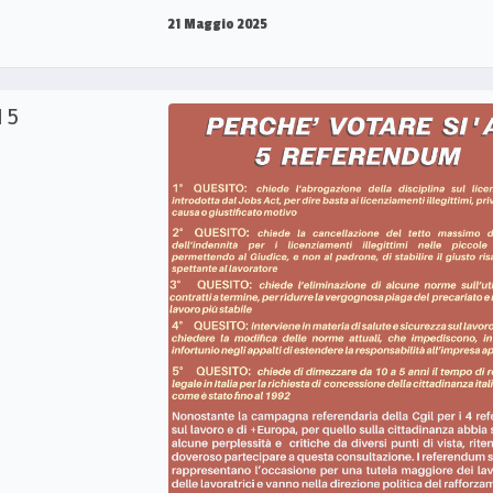
21 Maggio 2025
 5