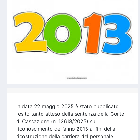
In data 22 maggio 2025 è stato pubblicato
l’esito tanto atteso della sentenza della Corte
di Cassazione (n. 13618/2025) sul
riconoscimento dell’anno 2013 ai fini della
ricostruzione della carriera del personale