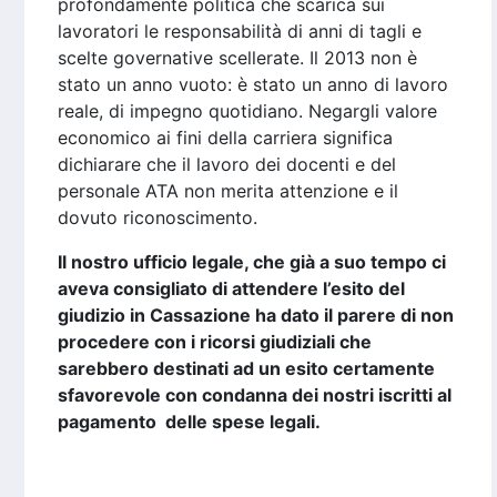
profondamente politica che scarica sui
lavoratori le responsabilità di anni di tagli e
scelte governative scellerate. Il 2013 non è
stato un anno vuoto: è stato un anno di lavoro
reale, di impegno quotidiano. Negargli valore
economico ai fini della carriera significa
dichiarare che il lavoro dei docenti e del
personale ATA non merita attenzione e il
dovuto riconoscimento.
Il nostro ufficio legale, che già a suo tempo ci
aveva consigliato di attendere l’esito del
giudizio in Cassazione ha dato il parere di non
procedere con i ricorsi giudiziali che
sarebbero destinati ad un esito certamente
sfavorevole con condanna dei nostri iscritti al
pagamento delle spese legali.