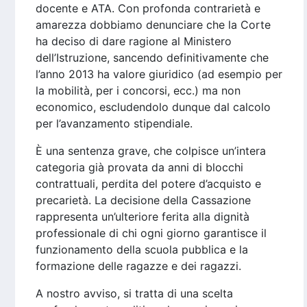
docente e ATA. Con profonda contrarietà e
amarezza dobbiamo denunciare che la Corte
ha deciso di dare ragione al Ministero
dell’Istruzione, sancendo definitivamente che
l’anno 2013 ha valore giuridico (ad esempio per
la mobilità, per i concorsi, ecc.) ma non
economico, escludendolo dunque dal calcolo
per l’avanzamento stipendiale.
È una sentenza grave, che colpisce un’intera
categoria già provata da anni di blocchi
contrattuali, perdita del potere d’acquisto e
precarietà. La decisione della Cassazione
rappresenta un’ulteriore ferita alla dignità
professionale di chi ogni giorno garantisce il
funzionamento della scuola pubblica e la
formazione delle ragazze e dei ragazzi.
A nostro avviso, si tratta di una scelta