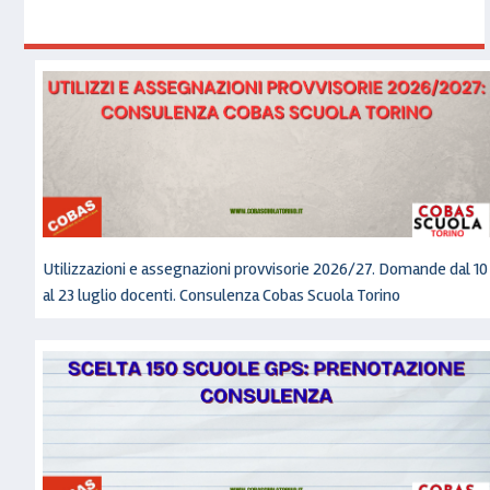
Utilizzazioni e assegnazioni provvisorie 2026/27. Domande dal 10
al 23 luglio docenti. Consulenza Cobas Scuola Torino