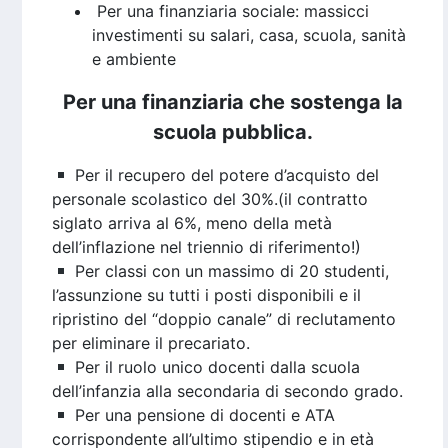
Per una finanziaria sociale: massicci
investimenti su salari, casa, scuola, sanità
e ambiente
Per una finanziaria che sostenga la
scuola pubblica.
Per il recupero del potere d’acquisto del
personale scolastico del 30%.(il contratto
siglato arriva al 6%, meno della metà
dell’inflazione nel triennio di riferimento!)
Per classi con un massimo di 20 studenti,
l’assunzione su tutti i posti disponibili e il
ripristino del “doppio canale” di reclutamento
per eliminare il precariato.
Per il ruolo unico docenti dalla scuola
dell’infanzia alla secondaria di secondo grado.
Per una pensione di docenti e ATA
corrispondente all’ultimo stipendio e in età