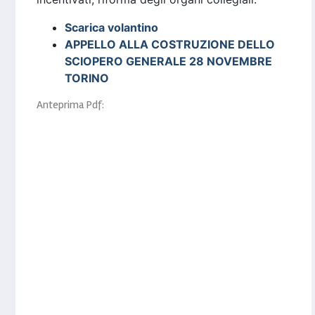
Scarica volantino
APPELLO ALLA COSTRUZIONE DELLO
SCIOPERO GENERALE 28 NOVEMBRE
TORINO
Anteprima Pdf: