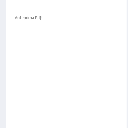
Anteprima Pdf: