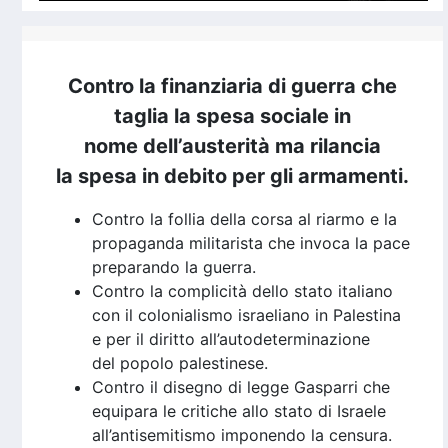
Contro la finanziaria di guerra che
taglia la spesa sociale in
nome dell’austerità ma rilancia
la spesa in debito per gli armamenti.
Contro la follia della corsa al riarmo e la
propaganda militarista che invoca la pace
preparando la guerra.
Contro la complicità dello stato italiano
con il colonialismo israeliano in Palestina
e per il diritto all’autodeterminazione
del popolo palestinese.
Contro il disegno di legge Gasparri che
equipara le critiche allo stato di Israele
all’antisemitismo imponendo la censura.