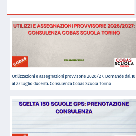
Utilizzazioni e assegnazioni provvisorie 2026/27. Domande dal 10
al 23 luglio docenti. Consulenza Cobas Scuola Torino