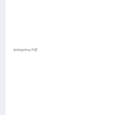
Anteprima Pdf: