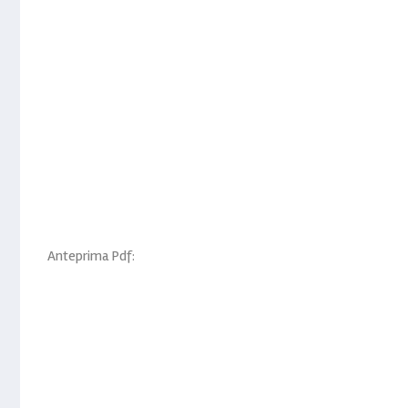
Anteprima Pdf: