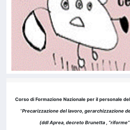
Corso di Formazione Nazionale per il personale del
“
Precarizzazione del lavoro, gerarchizzazione d
(ddl Aprea, decreto Brunetta , “riforme” 