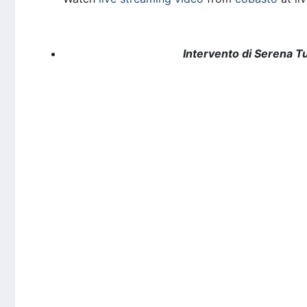
Intervento di Serena Tu