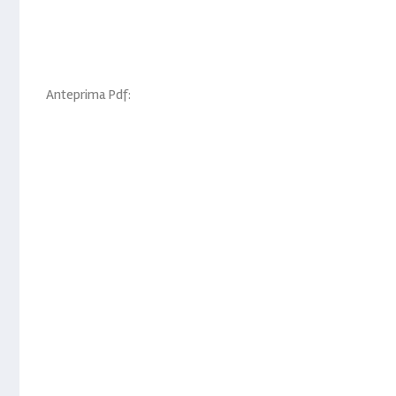
Anteprima Pdf: