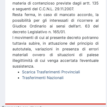
materia di contenzioso previste dagli artt. 135
e seguenti del C.C.N.L. 29.11.2007.
Resta ferma, in caso di mancato accordo, la
possibilità per gli interessati di ricorrere al
Giudice Ordinario ai sensi dell’art. 63 del
decreto Legislativo n. 165/01.
I movimenti di cui al presente decreto potranno
tuttavia subire, in attuazione del principio di
autotutela, variazioni in presenza di errori
materiali ovvero di situazioni di palese
illegittimità di cui venga accertata l’eventuale
sussistenza.
Scarica Trasferimenti Provinciali
Trasferimenti Nazionali