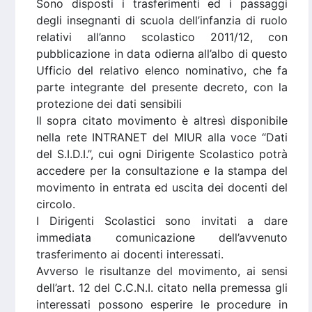
Sono disposti i trasferimenti ed i passaggi
degli insegnanti di scuola dell’infanzia di ruolo
relativi all’anno scolastico 2011/12, con
pubblicazione in data odierna all’albo di questo
Ufficio del relativo elenco nominativo, che fa
parte integrante del presente decreto, con la
protezione dei dati sensibili
Il sopra citato movimento è altresì disponibile
nella rete INTRANET del MIUR alla voce “Dati
del S.I.D.I.”, cui ogni Dirigente Scolastico potrà
accedere per la consultazione e la stampa del
movimento in entrata ed uscita dei docenti del
circolo.
I Dirigenti Scolastici sono invitati a dare
immediata comunicazione dell’avvenuto
trasferimento ai docenti interessati.
Avverso le risultanze del movimento, ai sensi
dell’art. 12 del C.C.N.I. citato nella premessa gli
interessati possono esperire le procedure in