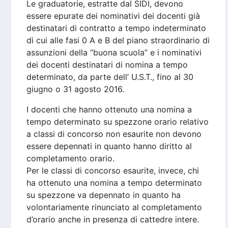
Le graduatorie, estratte dal SIDI, devono
essere epurate dei nominativi dei docenti già
destinatari di contratto a tempo indeterminato
di cui alle fasi 0 A e B del piano straordinario di
assunzioni della “buona scuola” e i nominativi
dei docenti destinatari di nomina a tempo
determinato, da parte dell’ U.S.T., fino al 30
giugno o 31 agosto 2016.
I docenti che hanno ottenuto una nomina a
tempo determinato su spezzone orario relativo
a classi di concorso non esaurite non devono
essere depennati in quanto hanno diritto al
completamento orario.
Per le classi di concorso esaurite, invece, chi
ha ottenuto una nomina a tempo determinato
su spezzone va depennato in quanto ha
volontariamente rinunciato al completamento
d’orario anche in presenza di cattedre intere.