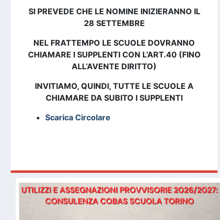
SI PREVEDE CHE LE NOMINE INIZIERANNO IL
28 SETTEMBRE
NEL FRATTEMPO LE SCUOLE DOVRANNO
CHIAMARE I SUPPLENTI CON L’ART.40 (FINO
ALL’AVENTE DIRITTO)
INVITIAMO, QUINDI, TUTTE LE SCUOLE A
CHIAMARE DA SUBITO I SUPPLENTI
Scarica Circolare