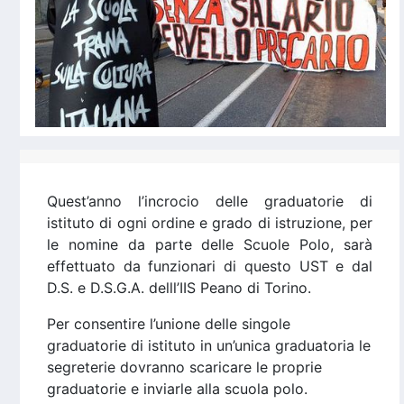
Quest’anno l’incrocio delle graduatorie di
istituto di ogni ordine e grado di istruzione, per
le nomine da parte delle Scuole Polo, sarà
effettuato da funzionari di questo UST e dal
D.S. e D.S.G.A. delll’IIS Peano di Torino.
Per consentire l’unione delle singole
graduatorie di istituto in un’unica graduatoria le
segreterie dovranno scaricare le proprie
graduatorie e inviarle alla scuola polo.