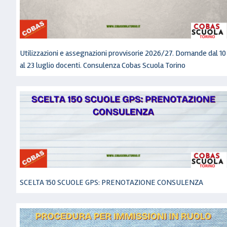
Utilizzazioni e assegnazioni provvisorie 2026/27. Domande dal 10
al 23 luglio docenti. Consulenza Cobas Scuola Torino
SCELTA 150 SCUOLE GPS: PRENOTAZIONE CONSULENZA