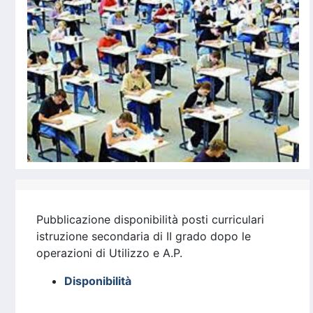
Pubblicazione disponibilità posti curriculari
istruzione secondaria di II grado dopo le
operazioni di Utilizzo e A.P.
Disponibilità