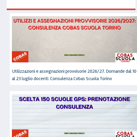
Utilizzazioni e assegnazioni provvisorie 2026/27. Domande dal 10
al 23 luglio docenti. Consulenza Cobas Scuola Torino