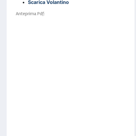
Scarica Volantino
Anteprima Pdf: