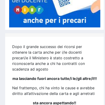
Dopo il grande successo dei ricorsi per
ottenere la carta anche per i/le docenti
precari/e il Ministero è stato costretto a
riconoscerla anche a chi ha contratti con
scadenza ad agosto
ma lasciando fuori ancora tutte/i le/gli altre/i!!!
Nel frattempo, chi ha vinto le cause e avrebbe
diritto all’attivazione della carta e agli arretrati
sta ancora aspettando!!