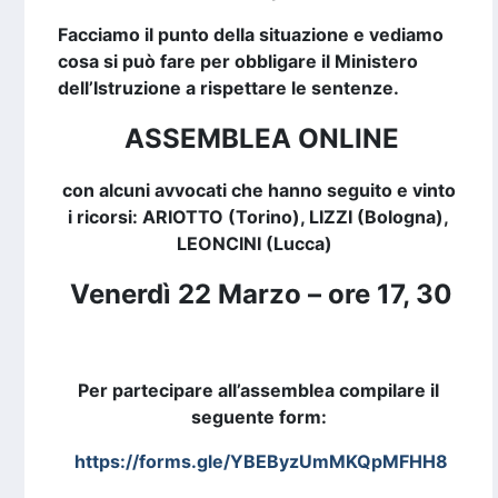
Facciamo il punto della situazione e vediamo
cosa si può fare per obbligare il Ministero
dell’Istruzione a rispettare le sentenze.
ASSEMBLEA ONLINE
con alcuni avvocati che hanno seguito e vinto
i ricorsi: ARIOTTO (Torino), LIZZI (Bologna),
LEONCINI (Lucca)
Venerdì 22 Marzo – ore 17, 30
Per partecipare all’assemblea compilare il
seguente form:
https://forms.gle/YBEByzUmMKQpMFHH8