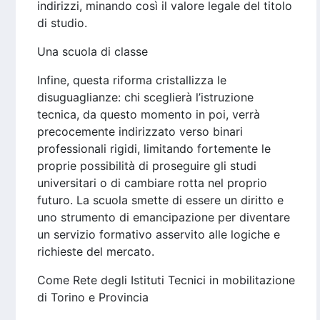
indirizzi, minando così il valore legale del titolo
di studio.
Una scuola di classe
Infine, questa riforma cristallizza le
disuguaglianze: chi sceglierà l’istruzione
tecnica, da questo momento in poi, verrà
precocemente indirizzato verso binari
professionali rigidi, limitando fortemente le
proprie possibilità di proseguire gli studi
universitari o di cambiare rotta nel proprio
futuro. La scuola smette di essere un diritto e
uno strumento di emancipazione per diventare
un servizio formativo asservito alle logiche e
richieste del mercato.
Come Rete degli Istituti Tecnici in mobilitazione
di Torino e Provincia