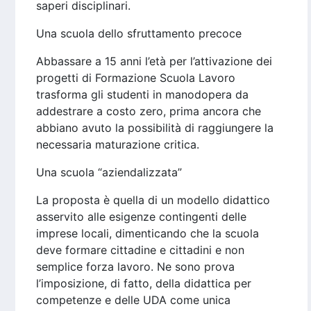
saperi disciplinari.
Una scuola dello sfruttamento precoce
Abbassare a 15 anni l’età per l’attivazione dei
progetti di Formazione Scuola Lavoro
trasforma gli studenti in manodopera da
addestrare a costo zero, prima ancora che
abbiano avuto la possibilità di raggiungere la
necessaria maturazione critica.
Una scuola “aziendalizzata”
La proposta è quella di un modello didattico
asservito alle esigenze contingenti delle
imprese locali, dimenticando che la scuola
deve formare cittadine e cittadini e non
semplice forza lavoro. Ne sono prova
l’imposizione, di fatto, della didattica per
competenze e delle UDA come unica