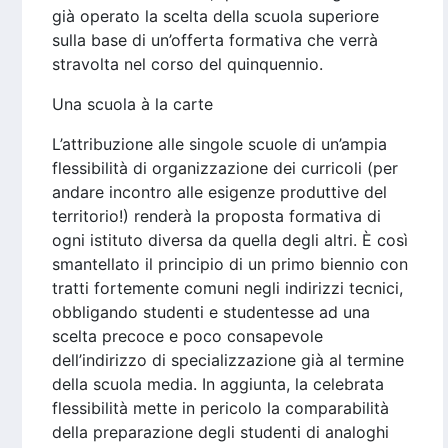
già operato la scelta della scuola superiore
sulla base di un’offerta formativa che verrà
stravolta nel corso del quinquennio.
Una scuola à la carte
L’attribuzione alle singole scuole di un’ampia
flessibilità di organizzazione dei curricoli (per
andare incontro alle esigenze produttive del
territorio!) renderà la proposta formativa di
ogni istituto diversa da quella degli altri. È così
smantellato il principio di un primo biennio con
tratti fortemente comuni negli indirizzi tecnici,
obbligando studenti e studentesse ad una
scelta precoce e poco consapevole
dell’indirizzo di specializzazione già al termine
della scuola media. In aggiunta, la celebrata
flessibilità mette in pericolo la comparabilità
della preparazione degli studenti di analoghi