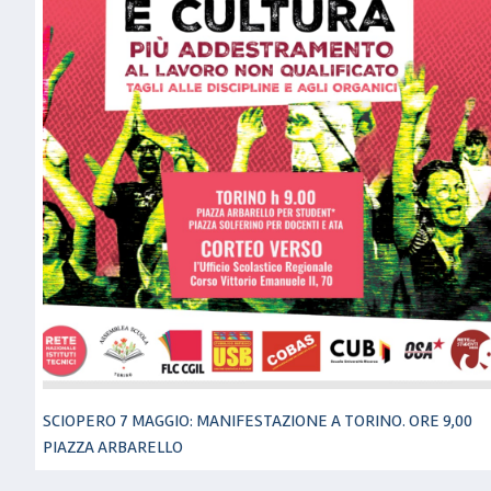
SCIOPERO 7 MAGGIO: MANIFESTAZIONE A TORINO. ORE 9,00
PIAZZA ARBARELLO