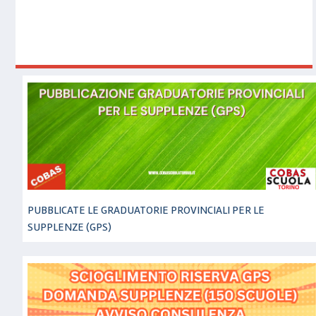
PUBBLICATE LE GRADUATORIE PROVINCIALI PER LE
SUPPLENZE (GPS)