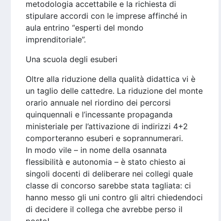
metodologia accettabile e la richiesta di
stipulare accordi con le imprese affinché in
aula entrino “esperti del mondo
imprenditoriale”.
Una scuola degli esuberi
Oltre alla riduzione della qualità didattica vi è
un taglio delle cattedre. La riduzione del monte
orario annuale nel riordino dei percorsi
quinquennali e l’incessante propaganda
ministeriale per l’attivazione di indirizzi 4+2
comporteranno esuberi e soprannumerari.
In modo vile – in nome della osannata
flessibilità e autonomia – è stato chiesto ai
singoli docenti di deliberare nei collegi quale
classe di concorso sarebbe stata tagliata: ci
hanno messo gli uni contro gli altri chiedendoci
di decidere il collega che avrebbe perso il