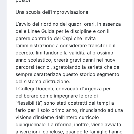
posto!
Una scuola dell’improvvisazione
L’avvio del riordino dei quadri orari, in assenza
delle Linee Guida per le discipline e con il
parere contrario del Cspi che invita
l’amministrazione a considerare transitorio il
decreto, limitandone la validità al prossimo
anno scolastico, creerà gravi danni nei nuovi
percorsi tecnici, sgretolando la serietà che da
sempre caratterizza questo storico segmento
del sistema d’istruzione.
I Collegi Docenti, convocati d’urgenza per
deliberare come impegnare le ore di
“flessibilità”, sono stati costretti dai tempi a
farlo per il solo primo anno, rinunciando ad una
visione d’insieme dell’intero curricolo
quinquennale. La riforma, inoltre, viene avviata
a iscrizioni concluse, quando le famiglie hanno