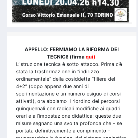
APPELLO: FERMIAMO LA RIFORMA DEI
TECNICI! (firma
qui
)
L’istruzione tecnica è sotto attacco. Prima c’è
stata la trasformazione in “indirizzo
ordinamentale” della cosiddetta “filiera del
4+2” (dopo appena due anni di
sperimentazione e un numero esiguo di corsi
attivati), ora abbiamo il riordino dei percorsi
quinquennali con radicali modifiche ai quadri
orari e all’impostazione didattica: queste due
misure segnano una svolta profonda che – se
portata definitivamente a compimento –