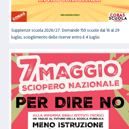
Supplenze scuola 2026/27: Domande 150 scuole dal 16 al 29
luglio, scioglimento delle riserve entro il 4 luglio