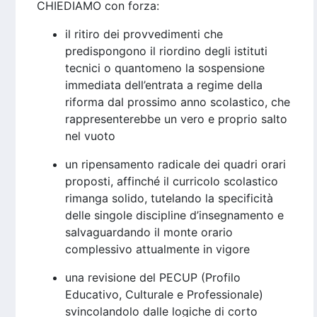
CHIEDIAMO con forza:
il ritiro dei provvedimenti che
predispongono il riordino degli istituti
tecnici o quantomeno la sospensione
immediata dell’entrata a regime della
riforma dal prossimo anno scolastico, che
rappresenterebbe un vero e proprio salto
nel vuoto
un ripensamento radicale dei quadri orari
proposti, affinché il curricolo scolastico
rimanga solido, tutelando la specificità
delle singole discipline d’insegnamento e
salvaguardando il monte orario
complessivo attualmente in vigore
una revisione del PECUP (Profilo
Educativo, Culturale e Professionale)
svincolandolo dalle logiche di corto