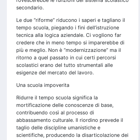
rovescerebbe le funzioni del sistema scolastico
secondario.
Le due “riforme” riducono i saperi e tagliano il
tempo scuola, piegando i fini dell’istruzione
tecnica alla logica aziendale. Ci vogliono far
credere che in meno tempo si imparerebbe di
più e meglio. Non è “modernizzazione” ma il
ritorno a quel passato in cui certi percorsi
scolastici erano del tutto strumentali alle
esigenze del mercato del lavoro.
Una scuola impoverita
Ridurre il tempo scuola significa la
mortificazione delle conoscenze di base,
contribuendo così al processo di
abbassamento culturale. Il riordino prevede il
taglio delle discipline umanistiche e
scientifiche, producendo la disarticolazione dei