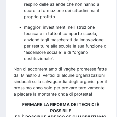
respiro delle aziende che non hanno a
cuore la formazione dei cittadini ma il
proprio profitto
maggiori investimenti nell’istruzione
tecnica e in tutto il comparto scuola,
anziché tagli mascherati da innovazione,
per restituire alla scuola la sua funzione di
“ascensore sociale” e di “organo
costituzionale”.
Non ci accontentiamo di vaghe promesse fatte
dal Ministro ai vertici di alcune organizzazioni
sindacali sulla salvaguardia degli organici per il
prossimo anno solo per provare tardivamente
a placare la montante onda di protesta!
FERMARE LA RIFORMA DEI TECNICI È
POSSIBILE