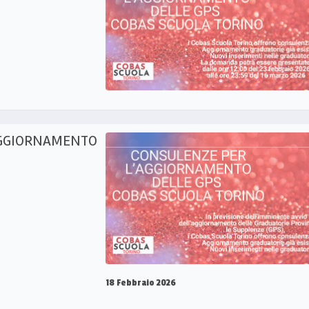
AGGIORNAMENTO
18 Febbraio 2026