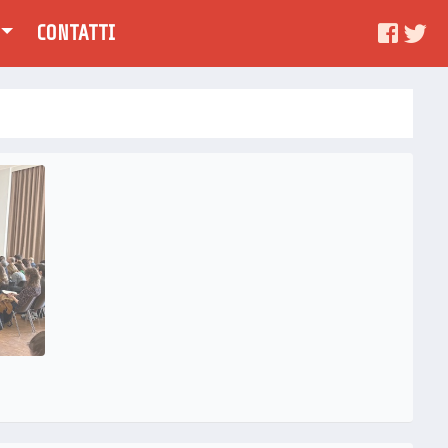
CONTATTI