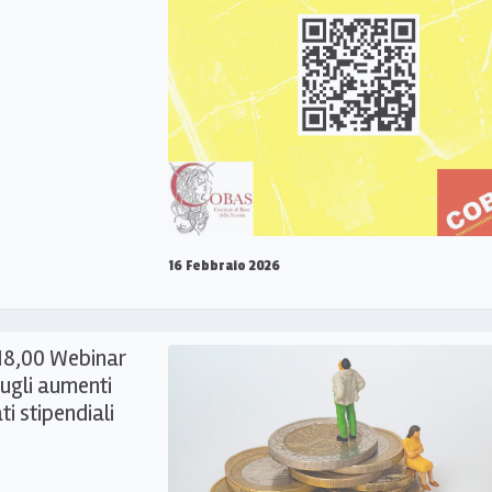
16 Febbraio 2026
 18,00 Webinar
ugli aumenti
ti stipendiali