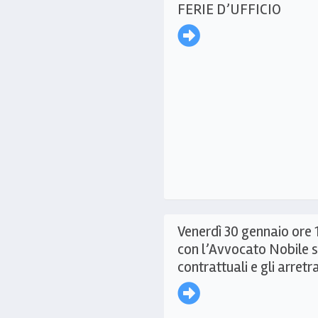
FERIE D’UFFICIO
Venerdì 30 gennaio ore
con l’Avvocato Nobile s
contrattuali e gli arretra