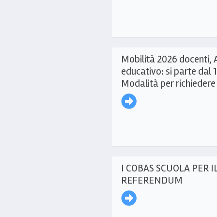
Mobilità 2026 docenti, 
educativo: si parte dal
Modalità per richieder
I COBAS SCUOLA PER I
REFERENDUM