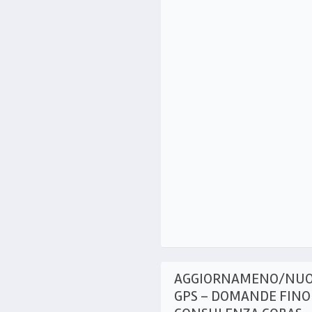
AGGIORNAMENO/NUO
GPS – DOMANDE FINO 