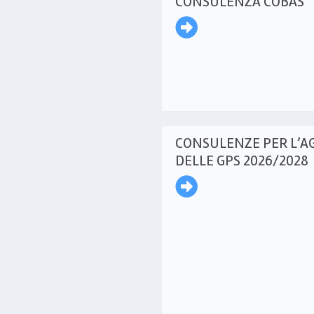
CONSULENZA COBAS
CONSULENZE PER L’
DELLE GPS 2026/2028