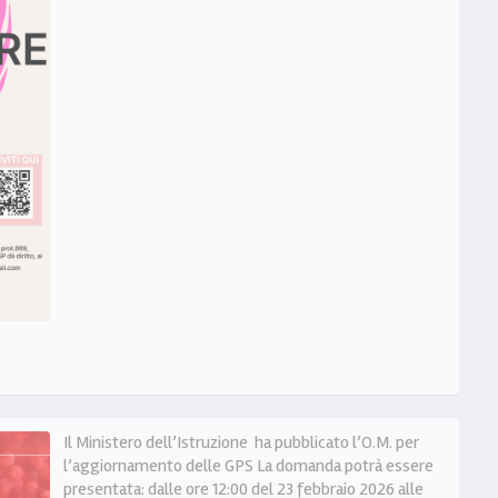
Il Ministero dell’Istruzione ha pubblicato l’O.M. per
l’aggiornamento delle GPS La domanda potrà essere
presentata: dalle ore 12:00 del 23 febbraio 2026 alle