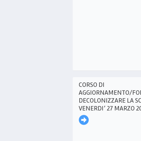
CORSO DI
AGGIORNAMENTO/FO
DECOLONIZZARE LA S
VENERDI’ 27 MARZO 2