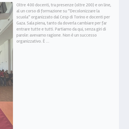
Oltre 400 docenti, tra presenze (oltre 200) e on line,
al un corso di formazione su “Decolonizzare la
scuola” organizzato dal Cesp di Torino e docenti per
Gaza. Sala piena, tanto da doverla cambiare per far
entrare tutte e tutti. Partiamo da qui, senza giri di
parole: avevamo ragione. Non è un successo
organizzativo. È …