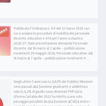
Pubblicata l’Ordinanza n. 44 del 12 marzo 2026 con
cui si avviano le procedure di mobilità del personale
docente, educativo e ATA per l’anno scolastico
2026/27. Date presentazione domanda Personale
docente: dal 16 marzo al 2 aprile – pubblicazione
movimenti 29 maggio 2026; Personale educativo: dal
16 marzo al 7 aprile – pubblicazione movimenti 4 …
Negli ultimi 5 anni solo lo 0,82% dei Pubblici Ministeri
sono passati alla funzione giudicante e addirittura
solo lo 0,2% di giudici sono diventati PM! Già la
riforma Cartabia del 2022 ha ridotto a uno solo
passaggio possibile da una funzione all’altra entro i