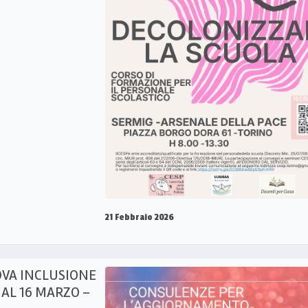
21 Febbraio 2026
VA INCLUSIONE
AL 16 MARZO –