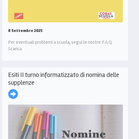
8 Settembre 2025
Per eventuali problemi a scuola, segui le nostre F.A.Q.
Scarica
Esiti II turno informatizzato di nomina delle
supplenze