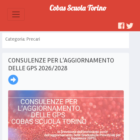
Cobas Scuola Torino
Categoria: Precari
CONSULENZE PER L’AGGIORNAMENTO
DELLE GPS 2026/2028