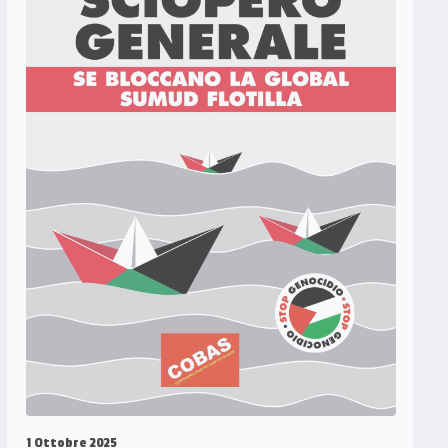
1 Ottobre 2025