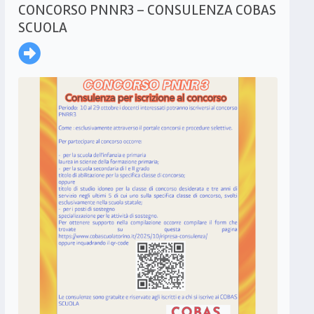
CONCORSO PNNR3 – CONSULENZA COBAS
SCUOLA