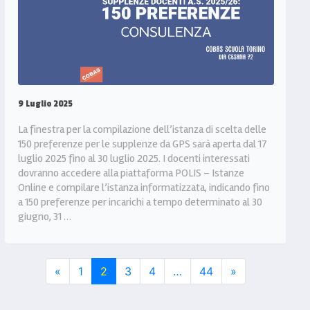
9 Luglio 2025
La finestra per la compilazione dell’istanza di scelta delle
150 preferenze per le supplenze da GPS sarà aperta dal 17
luglio 2025 fino al 30 luglio 2025. I docenti interessati
dovranno accedere alla piattaforma POLIS – Istanze
Online e compilare l’istanza informatizzata, indicando fino
a 150 preferenze per incarichi a tempo determinato al 30
giugno, 31 …
«
1
2
3
4
…
44
»