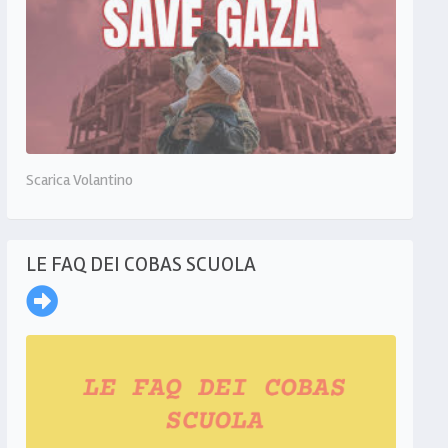
Scarica Volantino
LE FAQ DEI COBAS SCUOLA