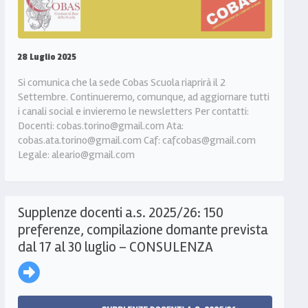
28 Luglio 2025
Si comunica che la sede Cobas Scuola riaprirà il 2
Settembre. Continueremo, comunque, ad aggiornare tutti
i canali social e invieremo le newsletters Per contatti:
Docenti: cobas.torino@gmail.com Ata:
cobas.ata.torino@gmail.com Caf: cafcobas@gmail.com
Legale: aleario@gmail.com
Supplenze docenti a.s. 2025/26: 150
preferenze, compilazione domante prevista
dal 17 al 30 luglio – CONSULENZA