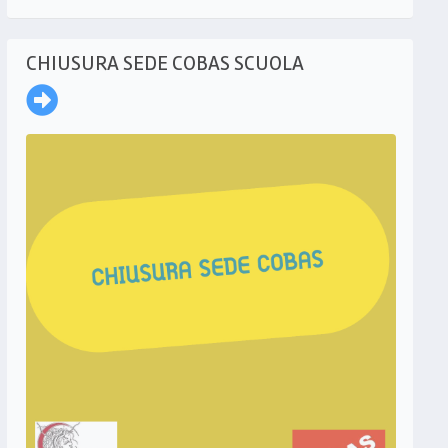
CHIUSURA SEDE COBAS SCUOLA