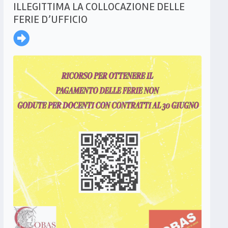
ILLEGITTIMA LA COLLOCAZIONE DELLE
FERIE D’UFFICIO