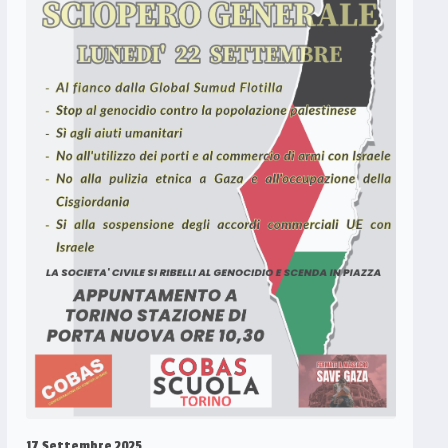
17 Settembre 2025