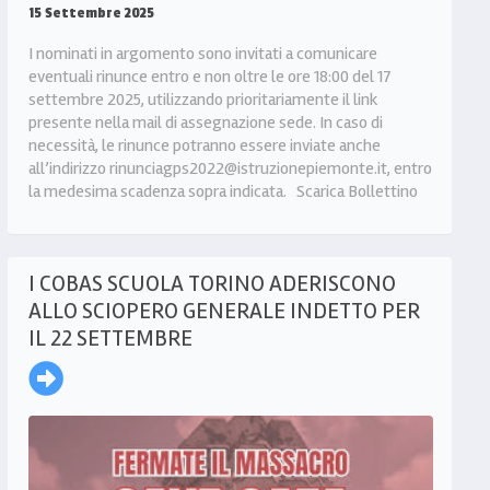
15 Settembre 2025
I nominati in argomento sono invitati a comunicare
eventuali rinunce entro e non oltre le ore 18:00 del 17
settembre 2025, utilizzando prioritariamente il link
presente nella mail di assegnazione sede. In caso di
necessità, le rinunce potranno essere inviate anche
all’indirizzo rinunciagps2022@istruzionepiemonte.it, entro
la medesima scadenza sopra indicata. Scarica Bollettino
I COBAS SCUOLA TORINO ADERISCONO
ALLO SCIOPERO GENERALE INDETTO PER
IL 22 SETTEMBRE