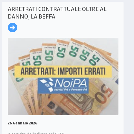
ARRETRATI CONTRATTUALI: OLTRE AL
DANNO, LA BEFFA
26 Gennaio 2026