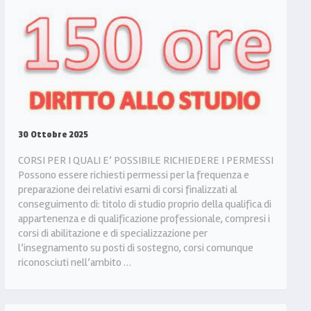
30 Ottobre 2025
CORSI PER I QUALI E’ POSSIBILE RICHIEDERE I PERMESSI
Possono essere richiesti permessi per la frequenza e
preparazione dei relativi esami di corsi finalizzati al
conseguimento di: titolo di studio proprio della qualifica di
appartenenza e di qualificazione professionale, compresi i
corsi di abilitazione e di specializzazione per
l’insegnamento su posti di sostegno, corsi comunque
riconosciuti nell’ambito …