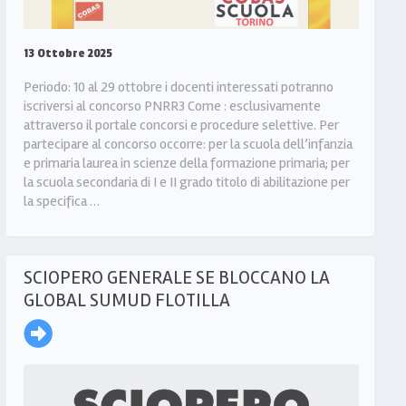
13 Ottobre 2025
Periodo: 10 al 29 ottobre i docenti interessati potranno
iscriversi al concorso PNRR3 Come : esclusivamente
attraverso il portale concorsi e procedure selettive. Per
partecipare al concorso occorre: per la scuola dell’infanzia
e primaria laurea in scienze della formazione primaria; per
la scuola secondaria di I e II grado titolo di abilitazione per
la specifica …
SCIOPERO GENERALE SE BLOCCANO LA
GLOBAL SUMUD FLOTILLA