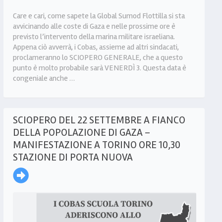
Care e cari, come sapete la Global Sumod Flottilla si sta
avvicinando alle coste di Gaza e nelle prossime ore è
previsto l’intervento della marina militare israeliana.
Appena ciò avverrà, i Cobas, assieme ad altri sindacati,
proclameranno lo SCIOPERO GENERALE, che a questo
punto è molto probabile sarà VENERDÌ 3. Questa data è
congeniale anche …
SCIOPERO DEL 22 SETTEMBRE A FIANCO
DELLA POPOLAZIONE DI GAZA –
MANIFESTAZIONE A TORINO ORE 10,30
STAZIONE DI PORTA NUOVA