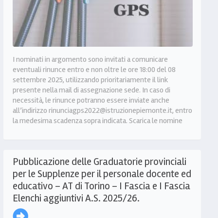
I nominati in argomento sono invitati a comunicare
eventuali rinunce entro e non oltre le ore 18:00 del 08
settembre 2025, utilizzando prioritariamente il link
presente nella mail di assegnazione sede. In caso di
necessità, le rinunce potranno essere inviate anche
all’indirizzo rinunciagps2022@istruzionepiemonte.it, entro
la medesima scadenza sopra indicata. Scarica le nomine
Pubblicazione delle Graduatorie provinciali
per le Supplenze per il personale docente ed
educativo – AT di Torino – I Fascia e I Fascia
Elenchi aggiuntivi A.S. 2025/26.