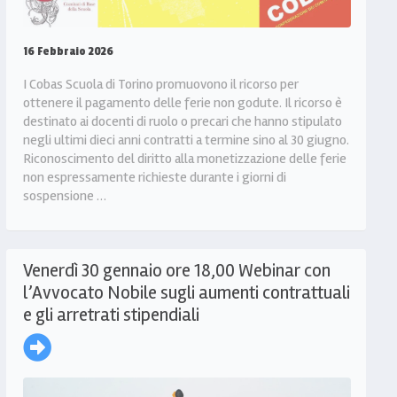
16 Febbraio 2026
I Cobas Scuola di Torino promuovono il ricorso per
ottenere il pagamento delle ferie non godute. Il ricorso è
destinato ai docenti di ruolo o precari che hanno stipulato
negli ultimi dieci anni contratti a termine sino al 30 giugno.
Riconoscimento del diritto alla monetizzazione delle ferie
non espressamente richieste durante i giorni di
sospensione …
Venerdì 30 gennaio ore 18,00 Webinar con
l’Avvocato Nobile sugli aumenti contrattuali
e gli arretrati stipendiali