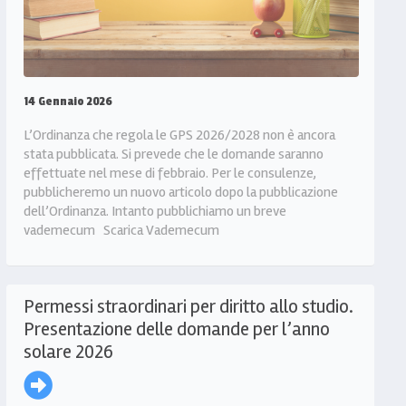
14 Gennaio 2026
L’Ordinanza che regola le GPS 2026/2028 non è ancora
stata pubblicata. Si prevede che le domande saranno
effettuate nel mese di febbraio. Per le consulenze,
pubblicheremo un nuovo articolo dopo la pubblicazione
dell’Ordinanza. Intanto pubblichiamo un breve
vademecum Scarica Vademecum
Permessi straordinari per diritto allo studio.
Presentazione delle domande per l’anno
solare 2026