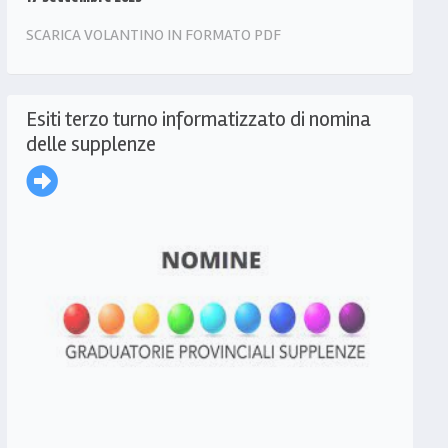
SCARICA VOLANTINO IN FORMATO PDF
Esiti terzo turno informatizzato di nomina
delle supplenze