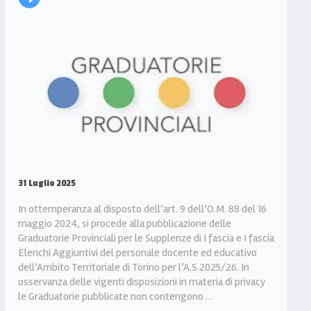
31 Luglio 2025
In ottemperanza al disposto dell’art. 9 dell’O.M. 88 del 16
maggio 2024, si procede alla pubblicazione delle
Graduatorie Provinciali per le Supplenze di I fascia e I fascia
Elenchi Aggiuntivi del personale docente ed educativo
dell’Ambito Territoriale di Torino per l’A.S.2025/26. In
osservanza delle vigenti disposizioni in materia di privacy
le Graduatorie pubblicate non contengono …