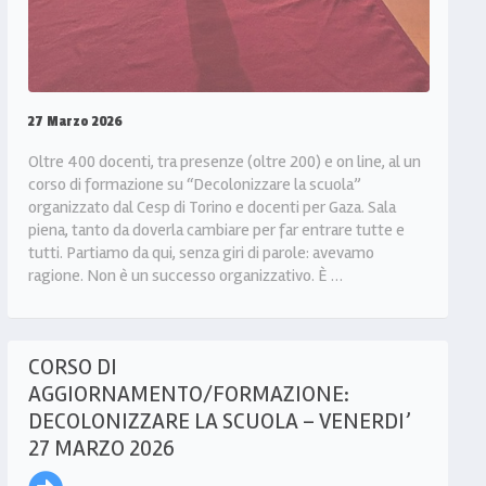
27 Marzo 2026
Oltre 400 docenti, tra presenze (oltre 200) e on line, al un
corso di formazione su “Decolonizzare la scuola”
organizzato dal Cesp di Torino e docenti per Gaza. Sala
piena, tanto da doverla cambiare per far entrare tutte e
tutti. Partiamo da qui, senza giri di parole: avevamo
ragione. Non è un successo organizzativo. È …
CORSO DI
AGGIORNAMENTO/FORMAZIONE:
DECOLONIZZARE LA SCUOLA – VENERDI’
27 MARZO 2026