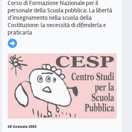
Corso di Formazione Nazionale per il
personale della Scuola pubblica: La libertà
d’insegnamento nella scuola della
Costituzione: la necessità di difenderla e
praticarla
28 Gennaio 2025