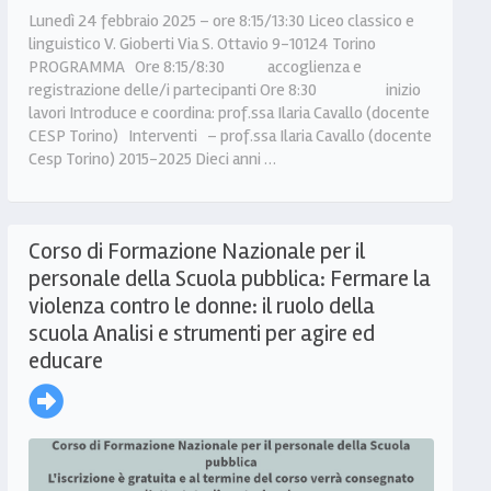
Lunedì 24 febbraio 2025 – ore 8:15/13:30 Liceo classico e
linguistico V. Gioberti Via S. Ottavio 9-10124 Torino
PROGRAMMA Ore 8:15/8:30 accoglienza e
registrazione delle/i partecipanti Ore 8:30 inizio
lavori Introduce e coordina: prof.ssa Ilaria Cavallo (docente
CESP Torino) Interventi – prof.ssa Ilaria Cavallo (docente
Cesp Torino) 2015-2025 Dieci anni …
Corso di Formazione Nazionale per il
personale della Scuola pubblica: Fermare la
violenza contro le donne: il ruolo della
scuola Analisi e strumenti per agire ed
educare