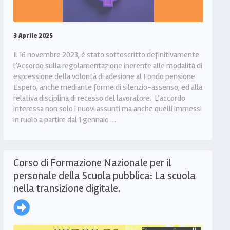
3 Aprile 2025
Il 16 novembre 2023, è stato sottoscritto definitivamente
l’Accordo sulla regolamentazione inerente alle modalità di
espressione della volontà di adesione al Fondo pensione
Espero, anche mediante forme di silenzio-assenso, ed alla
relativa disciplina di recesso del lavoratore. L’accordo
interessa non solo i nuovi assunti ma anche quelli immessi
in ruolo a partire dal 1 gennaio …
Corso di Formazione Nazionale per il
personale della Scuola pubblica: La scuola
nella transizione digitale.