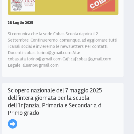
28 Luglio 2025
Si comunica che la sede Cobas Scuola riaprirà il 2
Settembre. Continueremo, comunque, ad aggiornare tutti
i canali social e invieremo le newsletters Per contatti:
Docenti: cobas.torino@gmail.com Ata:
cobas.ata.torino@gmail.com Caf: cafcobas@gmail.com
Legale: aleario@gmail.com
Sciopero nazionale del 7 maggio 2025
dell’intera giornata per la scuola
dell’Infanzia, Primaria e Secondaria di
Primo grado