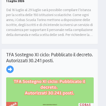
1 Luglio 2026
Dal 16 luglio al 29 luglio sarà possibile compilare l’istanza
per la scelta delle 150 istituzioni scolastiche. Come ogni
anno, i Cobas Scuola Torino mettono a disposizione delle
iscritte, degli iscritti e di chi intende iscriversi un servizio di
consulenza per supportare il personale nella compilazione
della domanda e nella scelta delle sedi. Per richiedere la …
TFA Sostegno XI ciclo: Pubblicato il decreto.
Autorizzati 30.241 posti.