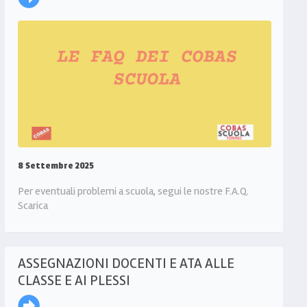
8 Settembre 2025
Per eventuali problemi a scuola, segui le nostre F.A.Q.
Scarica
ASSEGNAZIONI DOCENTI E ATA ALLE
CLASSE E AI PLESSI