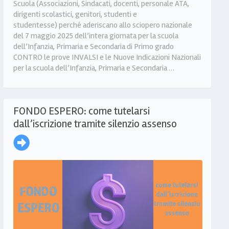
Scuola (Associazioni, Sindacati, docenti, personale ATA,
dirigenti scolastici, genitori, studenti e
studentesse) perché aderiscano allo sciopero nazionale
del 7 maggio 2025 dell’intera giornata per la scuola
dell’Infanzia, Primaria e Secondaria di Primo grado
CONTRO le prove INVALSI e le Nuove Indicazioni Nazionali
per la scuola dell’Infanzia, Primaria e Secondaria …
FONDO ESPERO: come tutelarsi
dall’iscrizione tramite silenzio assenso