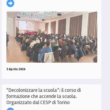
3 Aprile 2026
“Decolonizzare la scuola”: il corso di
formazione che accende la scuola.
Organizzato dal CESP di Torino