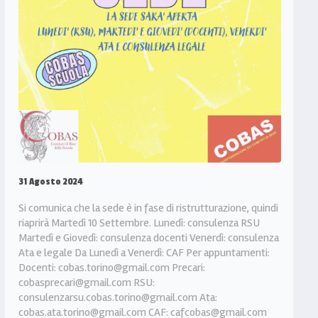
31 Agosto 2024
Si comunica che la sede è in fase di ristrutturazione, quindi
riaprirà Martedì 10 Settembre. Lunedì: consulenza RSU
Martedì e Giovedì: consulenza docenti Venerdì: consulenza
Ata e legale Da Lunedì a Venerdì: CAF Per appuntamenti:
Docenti: cobas.torino@gmail.com Precari:
cobasprecari@gmail.com RSU:
consulenzarsu.cobas.torino@gmail.com Ata:
cobas.ata.torino@gmail.com CAF: cafcobas@gmail.com