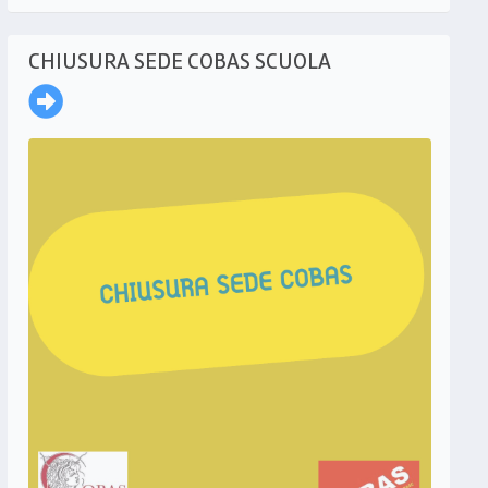
CHIUSURA SEDE COBAS SCUOLA