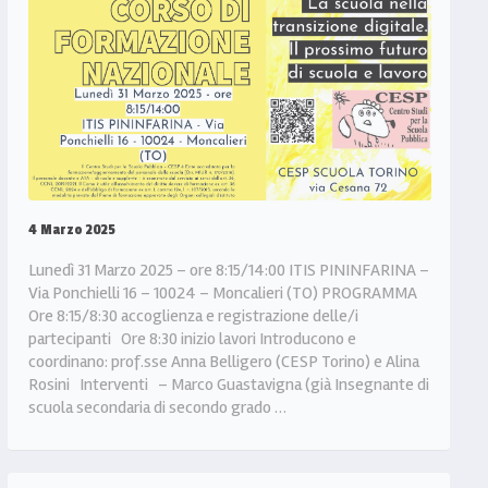
4 Marzo 2025
Lunedì 31 Marzo 2025 – ore 8:15/14:00 ITIS PININFARINA –
Via Ponchielli 16 – 10024 – Moncalieri (TO) PROGRAMMA
Ore 8:15/8:30 accoglienza e registrazione delle/i
partecipanti Ore 8:30 inizio lavori Introducono e
coordinano: prof.sse Anna Belligero (CESP Torino) e Alina
Rosini Interventi – Marco Guastavigna (già Insegnante di
scuola secondaria di secondo grado …