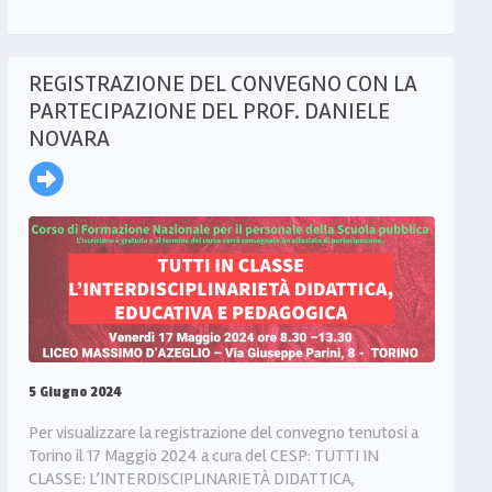
REGISTRAZIONE DEL CONVEGNO CON LA
PARTECIPAZIONE DEL PROF. DANIELE
NOVARA
5 Giugno 2024
Per visualizzare la registrazione del convegno tenutosi a
Torino il 17 Maggio 2024 a cura del CESP: TUTTI IN
CLASSE: L’INTERDISCIPLINARIETÀ DIDATTICA,