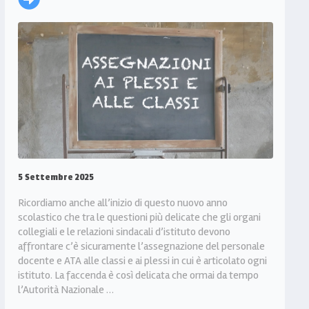
5 Settembre 2025
Ricordiamo anche all’inizio di questo nuovo anno
scolastico che tra le questioni più delicate che gli organi
collegiali e le relazioni sindacali d’istituto devono
affrontare c’è sicuramente l’assegnazione del personale
docente e ATA alle classi e ai plessi in cui è articolato ogni
istituto. La faccenda è così delicata che ormai da tempo
l’Autorità Nazionale …