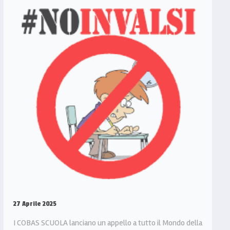
27 Aprile 2025
I COBAS SCUOLA lanciano un appello a tutto il Mondo della