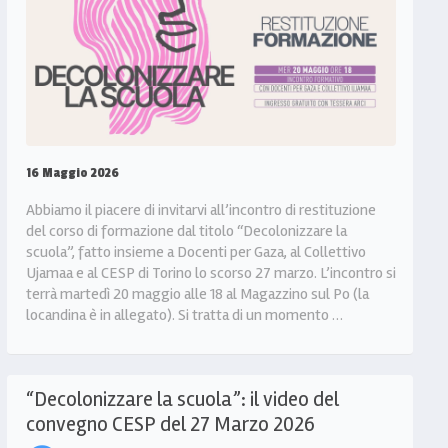
16 Maggio 2026
Abbiamo il piacere di invitarvi all’incontro di restituzione
del corso di formazione dal titolo “Decolonizzare la
scuola”, fatto insieme a Docenti per Gaza, al Collettivo
Ujamaa e al CESP di Torino lo scorso 27 marzo. L’incontro si
terrà martedì 20 maggio alle 18 al Magazzino sul Po (la
locandina è in allegato). Si tratta di un momento …
“Decolonizzare la scuola”: il video del
convegno CESP del 27 Marzo 2026