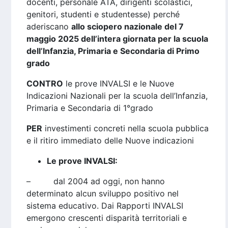
docenti, personale ATA, dirigenti scolastici,
genitori, studenti e studentesse) perché
aderiscano
allo sciopero nazionale del 7
maggio 2025 dell’intera giornata per la scuola
dell’Infanzia, Primaria e Secondaria di Primo
grado
CONTRO
le prove INVALSI e le Nuove
Indicazioni Nazionali per la scuola dell’Infanzia,
Primaria e Secondaria di 1°grado
PER
investimenti concreti nella scuola pubblica
e il ritiro immediato delle Nuove indicazioni
Le prove INVALSI:
– dal 2004 ad oggi, non hanno
determinato alcun sviluppo positivo nel
sistema educativo. Dai Rapporti INVALSI
emergono crescenti disparità territoriali e