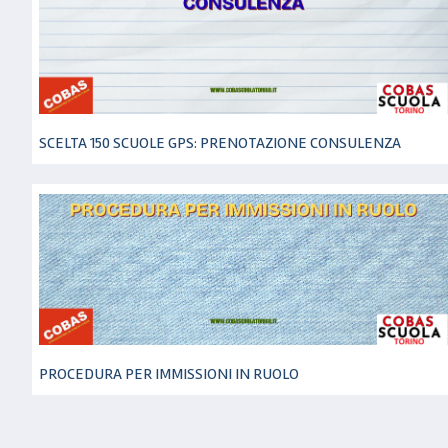
SCELTA 150 SCUOLE GPS: PRENOTAZIONE CONSULENZA
PROCEDURA PER IMMISSIONI IN RUOLO