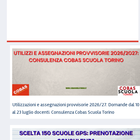
Utilizzazioni e assegnazioni provvisorie 2026/27. Domande dal 10
al 23 luglio docenti. Consulenza Cobas Scuola Torino