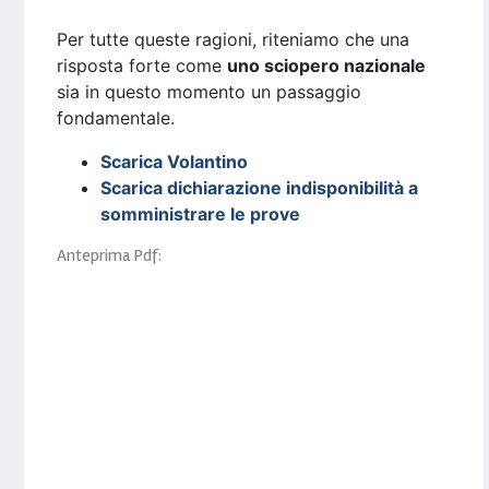
Per tutte queste ragioni, riteniamo che una
risposta forte come
uno sciopero nazionale
sia in questo momento un passaggio
fondamentale.
Scarica Volantino
Scarica dichiarazione indisponibilità a
somministrare le prove
Anteprima Pdf: