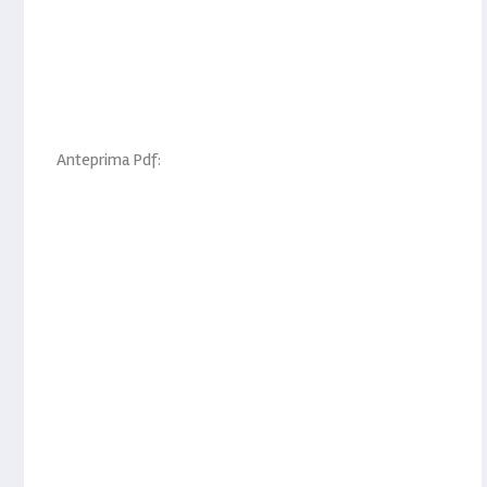
Anteprima Pdf: