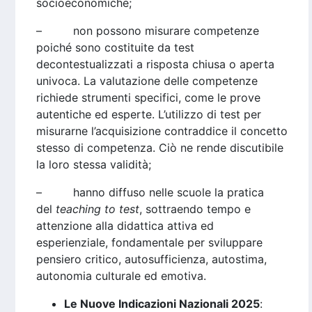
socioeconomiche;
– non possono misurare competenze
poiché sono costituite da test
decontestualizzati a risposta chiusa o aperta
univoca. La valutazione delle competenze
richiede strumenti specifici, come le prove
autentiche ed esperte. L’utilizzo di test per
misurarne l’acquisizione contraddice il concetto
stesso di competenza. Ciò ne rende discutibile
la loro stessa validità;
– hanno diffuso nelle scuole la pratica
del
teaching to test
, sottraendo tempo e
attenzione alla didattica attiva ed
esperienziale, fondamentale per sviluppare
pensiero critico, autosufficienza, autostima,
autonomia culturale ed emotiva.
Le Nuove Indicazioni Nazionali 2025
: