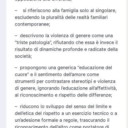
– si riferiscono alla famiglia solo al singolare,
escludendo la pluralità delle realtà familiari
contemporanee;
– descrivono la violenza di genere come una
“triste patologia”, rifiutando che essa è invece il
risultato di dinamiche profonde e radicate della
società;
– propongono una generica “educazione del
cuore” e il sentimento dell’amore come
strumenti per contrastare stereotipi e violenza
di genere, ignorando l’educazione all’affettività,
al riconoscimento e rispetto delle differenze;
– riducono lo sviluppo del senso del limite e
dell’etica del rispetto a un esercizio tecnico o a
un’adesione formale a regole, trascurando il
riconoscimento dell’altro come portatore di