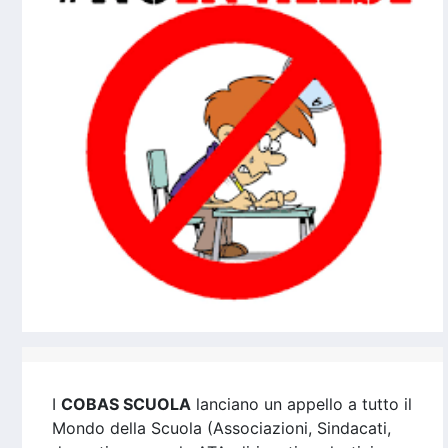
I
COBAS SCUOLA
lanciano un appello a tutto il
Mondo della Scuola (Associazioni, Sindacati,