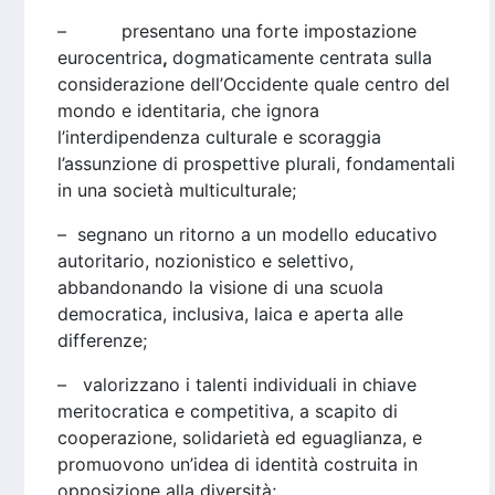
– presentano una forte impostazione
eurocentrica
,
dogmaticamente centrata sulla
considerazione dell’Occidente quale centro del
mondo e identitaria, che ignora
l’interdipendenza culturale e scoraggia
l’assunzione di prospettive plurali, fondamentali
in una società multiculturale;
– segnano un ritorno a un modello educativo
autoritario, nozionistico e selettivo,
abbandonando la visione di una scuola
democratica, inclusiva, laica e aperta alle
differenze;
– valorizzano i talenti individuali in chiave
meritocratica e competitiva, a scapito di
cooperazione, solidarietà ed eguaglianza, e
promuovono un’idea di identità costruita in
opposizione alla diversità;