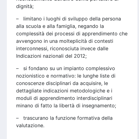
dignità;
– limitano i luoghi di sviluppo della persona
alla scuola e alla famiglia, negando la
complessità dei processi di apprendimento che
avvengono in una molteplicità di contesti
interconnessi, riconosciuta invece dalle
Indicazioni nazionali del 2012;
– si fondano su un impianto complessivo
nozionistico e normativo: le lunghe liste di
conoscenze disciplinari da acquisire, le
dettagliate indicazioni metodologiche e i
moduli di apprendimento interdisciplinari
minano di fatto la libertà di insegnamento;
– trascurano la funzione formativa della
valutazione.