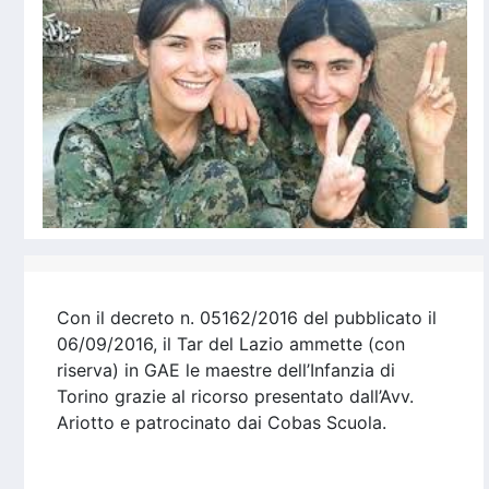
Con il decreto n. 05162/2016 del pubblicato il
06/09/2016, il Tar del Lazio ammette (con
riserva) in GAE le maestre dell’Infanzia di
Torino grazie al ricorso presentato dall’Avv.
Ariotto e patrocinato dai Cobas Scuola.