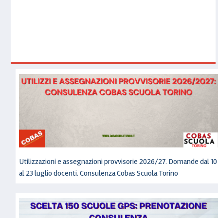
Utilizzazioni e assegnazioni provvisorie 2026/27. Domande dal 10
al 23 luglio docenti. Consulenza Cobas Scuola Torino