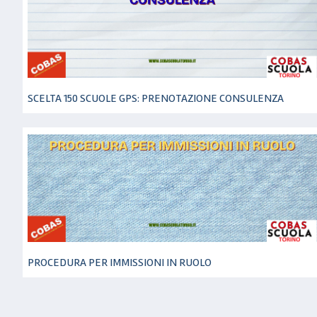
SCELTA 150 SCUOLE GPS: PRENOTAZIONE CONSULENZA
PROCEDURA PER IMMISSIONI IN RUOLO