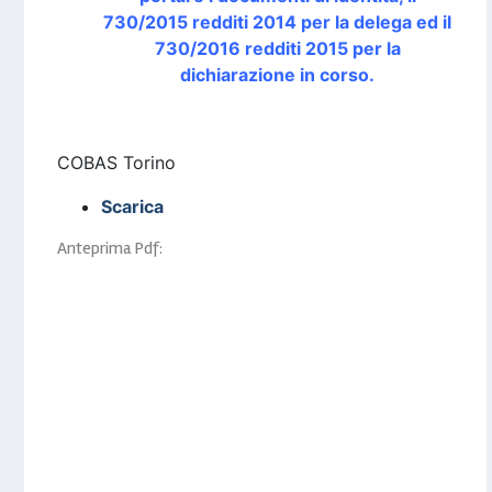
730/2015 redditi 2014 per la delega ed il
730/2016 redditi 2015 per la
dichiarazione in corso.
COBAS Torino
Scarica
Anteprima Pdf: