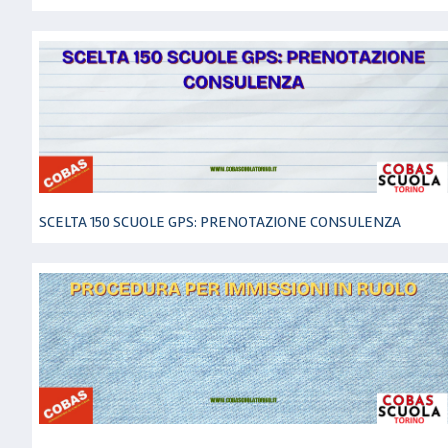
SCELTA 150 SCUOLE GPS: PRENOTAZIONE CONSULENZA