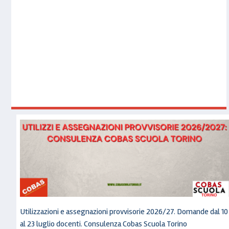
Utilizzazioni e assegnazioni provvisorie 2026/27. Domande dal 10
al 23 luglio docenti. Consulenza Cobas Scuola Torino