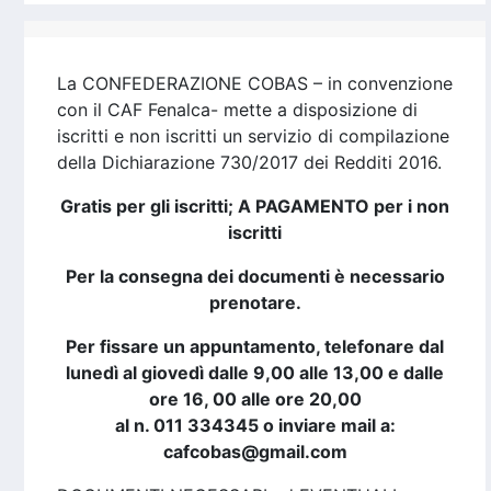
La CONFEDERAZIONE COBAS – in convenzione
con il CAF Fenalca- mette a disposizione di
iscritti e non iscritti un servizio di compilazione
della Dichiarazione 730/2017 dei Redditi 2016.
Gratis per gli iscritti; A PAGAMENTO per i non
iscritti
Per la consegna dei documenti è necessario
prenotare.
Per fissare un appuntamento, telefonare dal
lunedì al giovedì dalle 9,00 alle 13,00 e dalle
ore 16, 00 alle ore 20,00
al n. 011 334345 o inviare mail a:
cafcobas@gmail.com