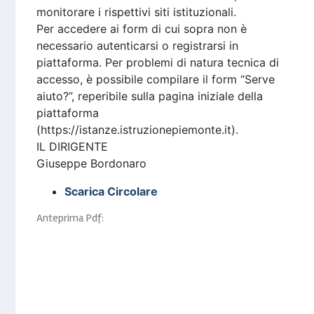
monitorare i rispettivi siti istituzionali.
Per accedere ai form di cui sopra non è
necessario autenticarsi o registrarsi in
piattaforma. Per problemi di natura tecnica di
accesso, è possibile compilare il form “Serve
aiuto?”, reperibile sulla pagina iniziale della
piattaforma
(https://istanze.istruzionepiemonte.it).
IL DIRIGENTE
Giuseppe Bordonaro
Scarica Circolare
Anteprima Pdf: