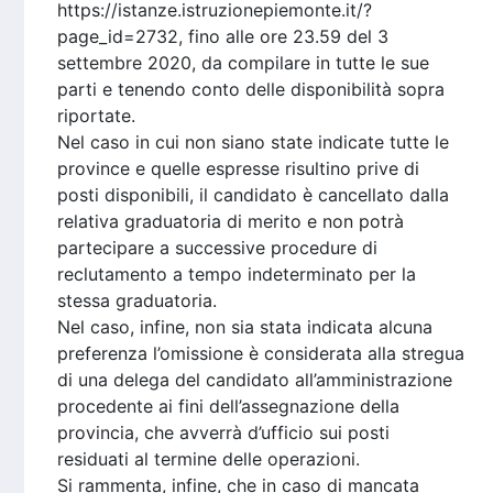
https://istanze.istruzionepiemonte.it/?
page_id=2732, fino alle ore 23.59 del 3
settembre 2020, da compilare in tutte le sue
parti e tenendo conto delle disponibilità sopra
riportate.
Nel caso in cui non siano state indicate tutte le
province e quelle espresse risultino prive di
posti disponibili, il candidato è cancellato dalla
relativa graduatoria di merito e non potrà
partecipare a successive procedure di
reclutamento a tempo indeterminato per la
stessa graduatoria.
Nel caso, infine, non sia stata indicata alcuna
preferenza l’omissione è considerata alla stregua
di una delega del candidato all’amministrazione
procedente ai fini dell’assegnazione della
provincia, che avverrà d’ufficio sui posti
residuati al termine delle operazioni.
Si rammenta, infine, che in caso di mancata