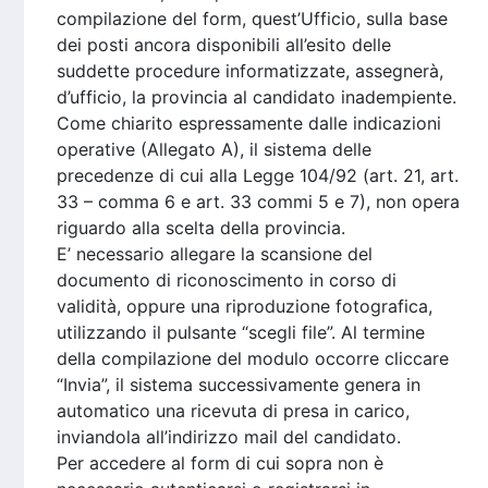
compilazione del form, quest’Ufficio, sulla base
dei posti ancora disponibili all’esito delle
suddette procedure informatizzate, assegnerà,
d’ufficio, la provincia al candidato inadempiente.
Come chiarito espressamente dalle indicazioni
operative (Allegato A), il sistema delle
precedenze di cui alla Legge 104/92 (art. 21, art.
33 – comma 6 e art. 33 commi 5 e 7), non opera
riguardo alla scelta della provincia.
E’ necessario allegare la scansione del
documento di riconoscimento in corso di
validità, oppure una riproduzione fotografica,
utilizzando il pulsante “scegli file”. Al termine
della compilazione del modulo occorre cliccare
“Invia”, il sistema successivamente genera in
automatico una ricevuta di presa in carico,
inviandola all’indirizzo mail del candidato.
Per accedere al form di cui sopra non è