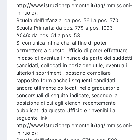
http://www.istruzionepiemonte.it/tag/immissioni-
in-ruolo/:
Scuola dell’Infanzia: da pos. 561 a pos. 570
Scuola Primaria: da pos. 779 a pos. 1093
A046: da pos. 51 a pos. 53
Si comunica infine che, al fine di poter
permettere a questo Ufficio di poter effettuare,
in caso di eventuali rinunce da parte dei suddetti
candidati, collocati in posizione utile, eventuali
ulteriori scorrimenti, possono compilare
l’apposito form anche i seguenti candidati
ancora utilmente collocati nelle graduatorie
concorsuali di seguito indicate, secondo la
posizione di cui agli elenchi recentemente
pubblicati da questo Ufficio e rinvenibili al
seguente link
http://www.istruzionepiemonte.it/tag/immissioni-
in-ruolo/: