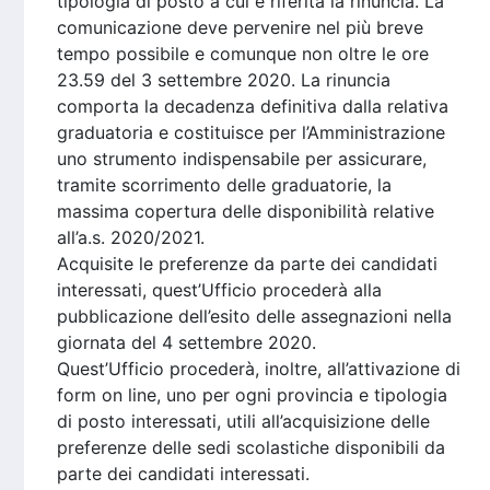
tipologia di posto a cui è riferita la rinuncia. La
comunicazione deve pervenire nel più breve
tempo possibile e comunque non oltre le ore
23.59 del 3 settembre 2020. La rinuncia
comporta la decadenza definitiva dalla relativa
graduatoria e costituisce per l’Amministrazione
uno strumento indispensabile per assicurare,
tramite scorrimento delle graduatorie, la
massima copertura delle disponibilità relative
all’a.s. 2020/2021.
Acquisite le preferenze da parte dei candidati
interessati, quest’Ufficio procederà alla
pubblicazione dell’esito delle assegnazioni nella
giornata del 4 settembre 2020.
Quest’Ufficio procederà, inoltre, all’attivazione di
form on line, uno per ogni provincia e tipologia
di posto interessati, utili all’acquisizione delle
preferenze delle sedi scolastiche disponibili da
parte dei candidati interessati.