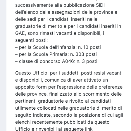
successivamente alla pubblicazione SIDI
dell’elenco delle assegnazioni delle province e
delle sedi per i candidati inseriti nelle
graduatorie di merito e per i candidati inseriti in
GAE, sono rimasti vacanti e disponibili, i
seguenti posti:
– per la Scuola dell’Infanzia: n. 10 posti
– per la Scuola Primaria: n. 303 posti
– classe di concorso A046: n. 3 posti
Questo Ufficio, per i suddetti posti resisi vacanti
e disponibili, comunica di aver attivato un
apposito form per l’espressione delle preferenze
delle province, finalizzato allo scorrimento delle
pertinenti graduatorie e rivolto ai candidati
utilmente collocati nelle graduatorie di merito di
seguito indicate, secondo la posizione di cui agli
elenchi recentemente pubblicati da questo
Ufficio e rinvenibili al seguente link