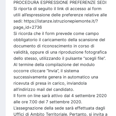
PROCEDURA ESPRESSIONE PREFERENZE SEDI
Si riporta di seguito il link di accesso ai form
utili all’espressione delle preferenze relative alle
sedi: https://istanze.istruzionepiemonte.it/?
page_id=2736
Si ricorda che il form prevede come campo
obbligatorio il caricamento della scansione del
documento di riconoscimento in corso di
validità, oppure di una riproduzione fotografica
dello stesso, utilizzando il pulsante “scegli file”.
Al termine della compilazione del modulo
occorre cliccare “Invia”, il sistema
successivamente genera in automatico una
ricevuta di presa in carico, inviandola
all’indirizzo mail del candidato.
Il form on line sarà attivo dal 4 settembre 2020
alle ore 7.00 del 7 settembre 2020.
L’assegnazione della sede sarà effettuata dagli
Uffici di Ambito Territoriale. Pertanto, si invita a