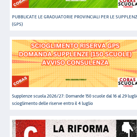
PUBBLICATE LE GRADUATORIE PROVINCIALI PER LE SUPPLEN
(GPS)
Supplenze scuola 2026/27: Domande 150 scuole dal 16 al 29 lugli
scioglimento delle riserve entro il 4 luglio