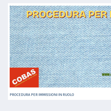
PROCEDURA PER IMMISSIONI IN RUOLO