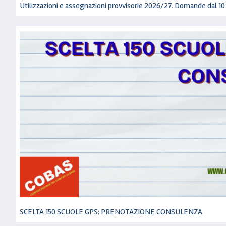
Utilizzazioni e assegnazioni provvisorie 2026/27. Domande dal 10
SCELTA 150 SCUOLE GPS: PRENOTAZIONE CONSULENZA