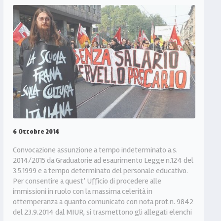
6 Ottobre 2014
Convocazione assunzione a tempo indeterminato a.s.
2014/2015 da Graduatorie ad esaurimento Legge n.124 del
3.5.1999 e a tempo determinato del personale educativo.
Per consentire a quest’ Ufficio di procedere alle
immissioni in ruolo con la massima celerità in
ottemperanza a quanto comunicato con nota prot.n. 9842
del 23.9.2014 dal MIUR, si trasmettono gli allegati elenchi