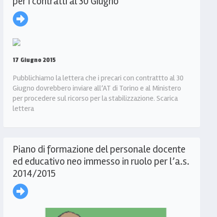
per i contratti al 30 Giugno
17 Giugno 2015
Pubblichiamo la lettera che i precari con contrattto al 30
Giugno dovrebbero inviare all’AT di Torino e al Ministero
per procedere sul ricorso per la stabilizzazione. Scarica
lettera
Piano di formazione del personale docente
ed educativo neo immesso in ruolo per l’a.s.
2014/2015