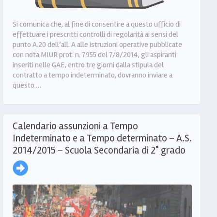
Si comunica che, al fine di consentire a questo ufficio di
effettuare i prescritti controlli di regolarità ai sensi del
punto A.20 dell’all. A alle istruzioni operative pubblicate
con nota MIUR prot. n. 7955 del 7/8/2014, gli aspiranti
inseriti nelle GAE, entro tre giorni dalla stipula del
contratto a tempo indeterminato, dovranno inviare a
questo …
Calendario assunzioni a Tempo
Indeterminato e a Tempo determinato – A.S.
2014/2015 – Scuola Secondaria di 2° grado