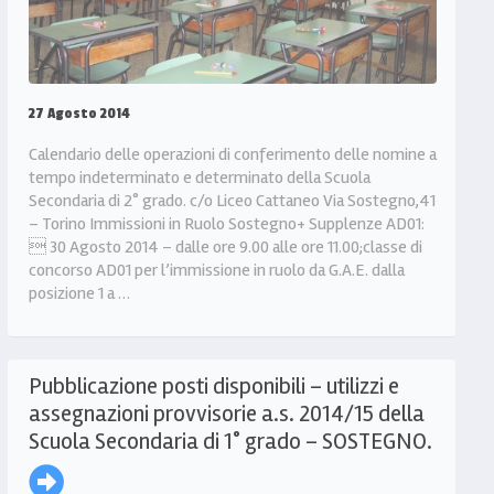
27 Agosto 2014
Calendario delle operazioni di conferimento delle nomine a
tempo indeterminato e determinato della Scuola
Secondaria di 2° grado. c/o Liceo Cattaneo Via Sostegno,41
– Torino Immissioni in Ruolo Sostegno+ Supplenze AD01:
 30 Agosto 2014 – dalle ore 9.00 alle ore 11.00;classe di
concorso AD01 per l’immissione in ruolo da G.A.E. dalla
posizione 1 a …
Pubblicazione posti disponibili – utilizzi e
assegnazioni provvisorie a.s. 2014/15 della
Scuola Secondaria di 1° grado – SOSTEGNO.