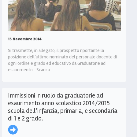
15 Novembre 2014
Si trasmette, in allegato, il prospetto riportante la
posizione dell’ultimo nominato del personale docente di
ogni ordine e grado ed educativo da Graduatorie ad
esaurimento. Scarica
Immissioni in ruolo da graduatorie ad
esaurimento anno scolastico 2014/2015
scuola dell’infanzia, primaria, e secondaria
di 1 e 2 grado.