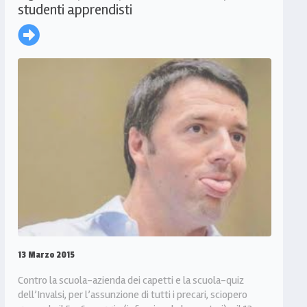
studenti apprendisti
13 Marzo 2015
Contro la scuola-azienda dei capetti e la scuola-quiz
dell’Invalsi, per l’assunzione di tutti i precari, sciopero