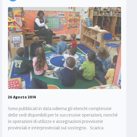
26 Agosto 2014
Sono pubblicati in data odierna gli elenchi complessivi
delle sedi disponibili per le successive operazioni, nonché
le operazioni di utilizzo e assegnazioni provvisorie
provinciali e interprovinciali sul sostegno. Scarica