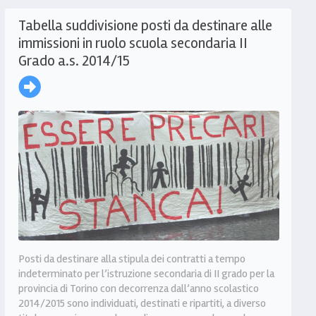
Tabella suddivisione posti da destinare alle
immissioni in ruolo scuola secondaria II
Grado a.s. 2014/15
Posti da destinare alla stipula dei contratti a tempo
indeterminato per l’istruzione secondaria di II grado per la
provincia di Torino con decorrenza dall’anno scolastico
2014/2015 sono individuati, destinati e ripartiti, a diverso