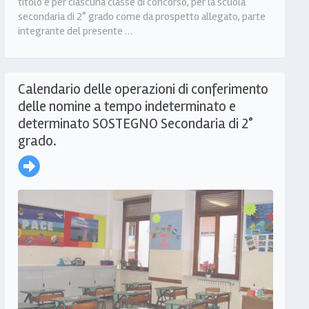
titolo e per ciascuna classe di concorso, per la scuola
secondaria di 2° grado come da prospetto allegato, parte
integrante del presente …
Calendario delle operazioni di conferimento
delle nomine a tempo indeterminato e
determinato SOSTEGNO Secondaria di 2°
grado.