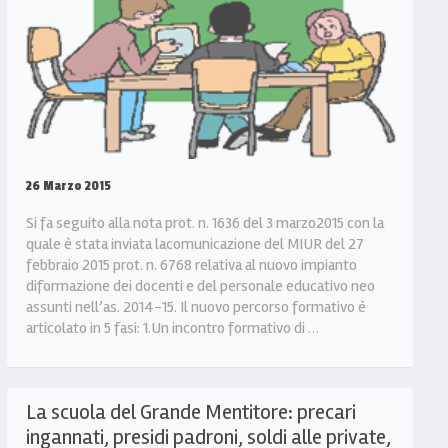
26 Marzo 2015
Si fa seguito alla nota prot. n. 1636 del 3 marzo2015 con la
quale è stata inviata lacomunicazione del MIUR del 27
febbraio 2015 prot. n. 6768 relativa al nuovo impianto
diformazione dei docenti e del personale educativo neo
assunti nell’as. 2014-15. Il nuovo percorso formativo è
articolato in 5 fasi: 1.Un incontro formativo di …
La scuola del Grande Mentitore: precari
ingannati, presidi padroni, soldi alle private,