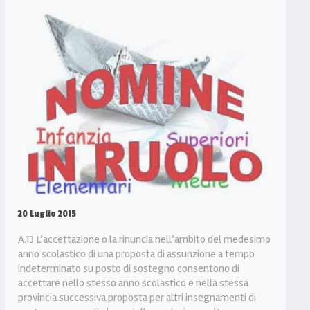
20 Luglio 2015
A.13 L’accettazione o la rinuncia nell’ambito del medesimo
anno scolastico di una proposta di assunzione a tempo
indeterminato su posto di sostegno consentono di
accettare nello stesso anno scolastico e nella stessa
provincia successiva proposta per altri insegnamenti di