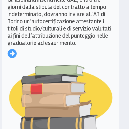
giorni dalla stipula del contratto a tempo
indeterminato, dovranno inviare all’AT di
Torino un’autocertificazione attestante i
titoli di studio/culturali e di servizio valutati
ai fini dell’attribuzione del punteggio nelle
graduatorie ad esaurimento.