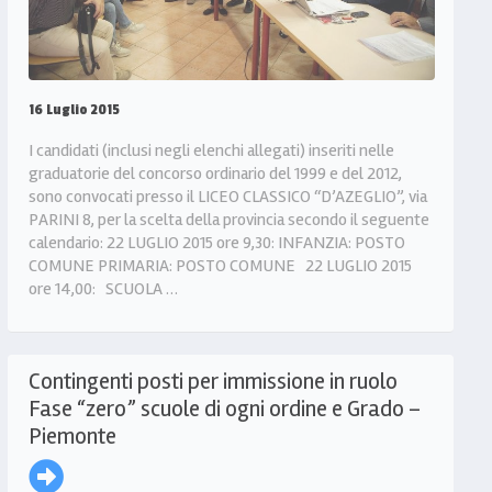
16 Luglio 2015
I candidati (inclusi negli elenchi allegati) inseriti nelle
graduatorie del concorso ordinario del 1999 e del 2012,
sono convocati presso il LICEO CLASSICO “D’AZEGLIO”, via
PARINI 8, per la scelta della provincia secondo il seguente
calendario: 22 LUGLIO 2015 ore 9,30: INFANZIA: POSTO
COMUNE PRIMARIA: POSTO COMUNE 22 LUGLIO 2015
ore 14,00: SCUOLA …
Contingenti posti per immissione in ruolo
Fase “zero” scuole di ogni ordine e Grado –
Piemonte