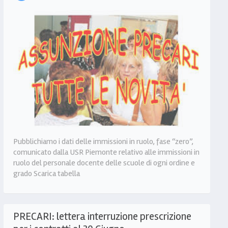
Pubblichiamo i dati delle immissioni in ruolo, fase “zero”,
comunicato dalla USR Piemonte relativo alle immissioni in
ruolo del personale docente delle scuole di ogni ordine e
grado Scarica tabella
PRECARI: lettera interruzione prescrizione