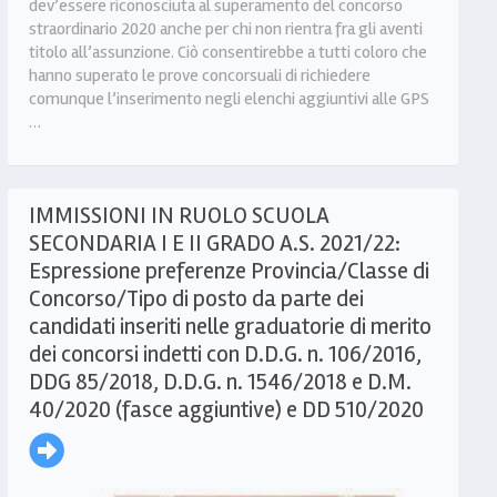
dev’essere riconosciuta al superamento del concorso
straordinario 2020 anche per chi non rientra fra gli aventi
titolo all’assunzione. Ciò consentirebbe a tutti coloro che
hanno superato le prove concorsuali di richiedere
comunque l’inserimento negli elenchi aggiuntivi alle GPS
…
IMMISSIONI IN RUOLO SCUOLA
SECONDARIA I E II GRADO A.S. 2021/22:
Espressione preferenze Provincia/Classe di
Concorso/Tipo di posto da parte dei
candidati inseriti nelle graduatorie di merito
dei concorsi indetti con D.D.G. n. 106/2016,
DDG 85/2018, D.D.G. n. 1546/2018 e D.M.
40/2020 (fasce aggiuntive) e DD 510/2020