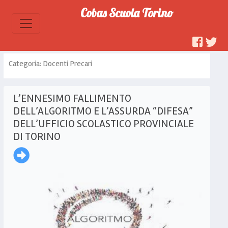
Cobas Scuola Torino
Categoria: Docenti Precari
L’ENNESIMO FALLIMENTO
DELL’ALGORITMO E L’ASSURDA “DIFESA”
DELL’UFFICIO SCOLASTICO PROVINCIALE
DI TORINO