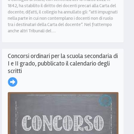
1842, ha stabilito il diritto dei docenti precari alla Carta del
docente; difatti, il collegio ha annullato gli: “atti impugnati
nella parte in cui non contemplano i docenti non di ruolo
tra i destinatari della Carta del docente”. Nel frattempo
anche altri Tribunali del …
Concorsi ordinari per la scuola secondaria di
I e II grado, pubblicato il calendario degli
scritti