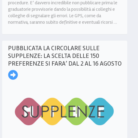
procedure. E’ davvero incredibile non pubblicare prima le
graduatorie provvisorie dando la possibilità ai colleghi e
colleghe di segnalare gli errori. Le GPS, come da
normativa, saranno subito definitive e eventuali ricorsi …
PUBBLICATA LA CIRCOLARE SULLE
SUPPLENZE: LA SCELTA DELLE 150
PREFERENZE SI FARA’ DAL 2 AL 16 AGOSTO