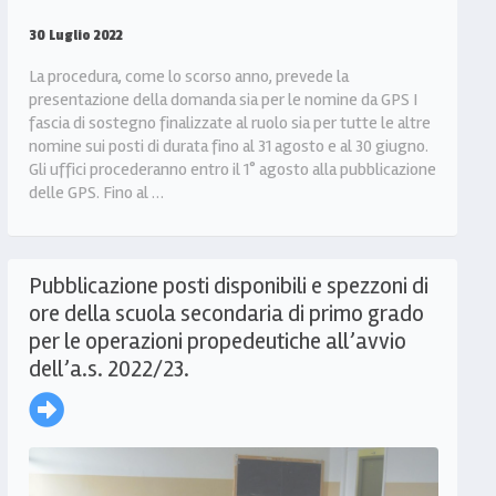
30 Luglio 2022
La procedura, come lo scorso anno, prevede la
presentazione della domanda sia per le nomine da GPS I
fascia di sostegno finalizzate al ruolo sia per tutte le altre
nomine sui posti di durata fino al 31 agosto e al 30 giugno.
Gli uffici procederanno entro il 1° agosto alla pubblicazione
delle GPS. Fino al …
Pubblicazione posti disponibili e spezzoni di
ore della scuola secondaria di primo grado
per le operazioni propedeutiche all’avvio
dell’a.s. 2022/23.