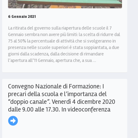
6 Gennaio 2021
La ritirata del governo sulla riapertura delle scuole il 7
Gennaio sembra non avere più limiti: la scelta di ridurre dal
75 al 50% la percentuale di attività che si svolgeranno in
presenza nelle scuole superiori è stata soppiantata, a due
giorni dalla scadenza, dalla decisione di rimandare
l’apertura all’11 Gennaio, apertura che, a sua …
Convegno Nazionale di Formazione: I
precari della scuola e l’importanza del
“doppio canale”. Venerdì 4 dicembre 2020
dalle 9.00 alle 17.30. In videoconferenza