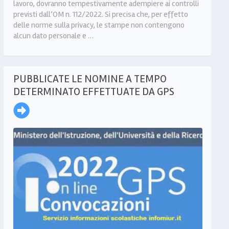
lavoro, dovranno tempestivamente adempiere ai controlli
previsti dall’OM n. 112/2022. Si precisa che, per effetto
delle norme sulla privacy, le stampe non contengono
alcun dato personale e …
PUBBLICATE LE NOMINE A TEMPO
DETERMINATO EFFETTUATE DA GPS