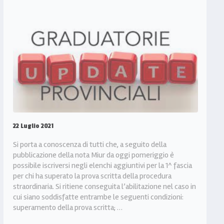
22 Luglio 2021
Si porta a conoscenza di tutti che, a seguito della
pubblicazione della nota Miur da oggi pomeriggio è
possibile iscriversi negli elenchi aggiuntivi per la 1^ fascia
per chi ha superato la prova scritta della procedura
straordinaria. Si ritiene conseguita l’abilitazione nel caso in
cui siano soddisfatte entrambe le seguenti condizioni:
superamento della prova scritta; …