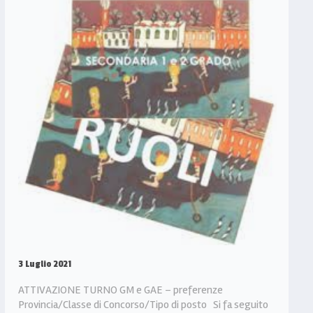
3 Luglio 2021
ATTIVAZIONE TURNO GM e GAE – preferenze
Provincia/Classe di Concorso/Tipo di posto Si fa seguito