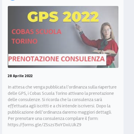
28 Aprile 2022
In attesa che venga pubblicata l’ordinanza sulla riaperture
delle GPS, i Cobas Scuola Torino attivano la prenotazione
delle consulenze. Si ricorda che la consulenza sarà
effettuata agli iscritti e a chi intende iscriversi. Dopo la
pubblicazione dell’ordinanza daremo maggiori dettagli.
Per prenotare una consulenza compilare il form:
https://forms.gle/ZSszs15oYDxiLUkZ9