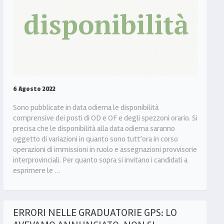
6 Agosto 2022
Sono pubblicate in data odierna le disponibilità
comprensive dei posti di OD e OF e degli spezzoni orario. Si
precisa che le disponibilità alla data odierna saranno
oggetto di variazioni in quanto sono tutt’ora in corso
operazioni di immissioni in ruolo e assegnazioni provvisorie
interprovinciali. Per quanto sopra si invitano i candidati a
esprimere le …
ERRORI NELLE GRADUATORIE GPS: LO