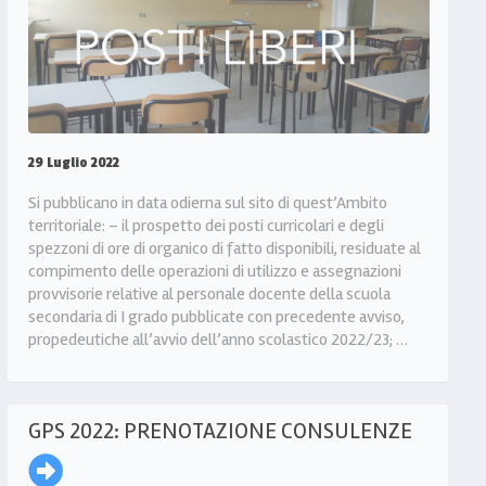
29 Luglio 2022
Si pubblicano in data odierna sul sito di quest’Ambito
territoriale: – il prospetto dei posti curricolari e degli
spezzoni di ore di organico di fatto disponibili, residuate al
compimento delle operazioni di utilizzo e assegnazioni
provvisorie relative al personale docente della scuola
secondaria di I grado pubblicate con precedente avviso,
propedeutiche all’avvio dell’anno scolastico 2022/23; …
GPS 2022: PRENOTAZIONE CONSULENZE