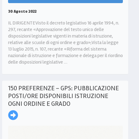
30 Agosto 2022
IL DIRIGENTEVisto il decreto legislativo 16 aprile 1994, n.
297, recante «Approvazione del testo unico delle
disposizioni legislative vigenti in materia di istruzione,
relative alle scuole di ogni ordine e grado»;Vista la legge
13 luglio 2015, n. 107, recante «Riforma del sistema
nazionale di istruzione e formazione e delega per il riordino
delle disposizioni legislative …
150 PREFERENZE – GPS: PUBBLICAZIONE
POSTI/ORE DISPONIBILI ISTRUZIONE
OGNI ORDINE E GRADO