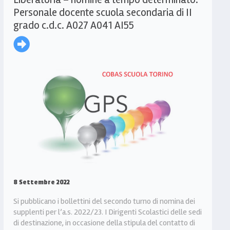
Personale docente scuola secondaria di II
grado c.d.c. A027 A041 AI55
8 Settembre 2022
Si pubblicano i bollettini del secondo turno di nomina dei
supplenti per l’a.s. 2022/23. I Dirigenti Scolastici delle sedi
di destinazione, in occasione della stipula del contatto di