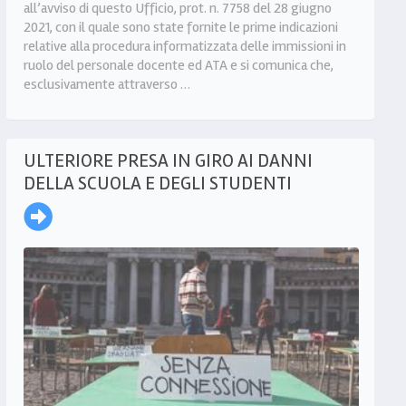
all’avviso di questo Ufficio, prot. n. 7758 del 28 giugno
2021, con il quale sono state fornite le prime indicazioni
relative alla procedura informatizzata delle immissioni in
ruolo del personale docente ed ATA e si comunica che,
esclusivamente attraverso …
ULTERIORE PRESA IN GIRO AI DANNI
DELLA SCUOLA E DEGLI STUDENTI