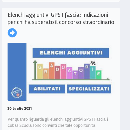
Elenchi aggiuntivi GPS I fascia: Indicazioni
per chi ha superato il concorso straordinario
20 Luglio 2021
Per quanto riguarda gli elenchi aggiuntivi GPS I Fascia, i
Cobas Scuola sono convinti che tale opportunità