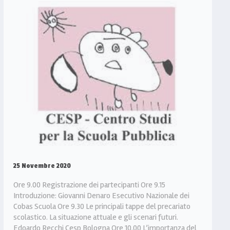
25 Novembre 2020
Ore 9.00 Registrazione dei partecipanti Ore 9.15
Introduzione: Giovanni Denaro Esecutivo Nazionale dei
Cobas Scuola Ore 9.30 Le principali tappe del precariato
scolastico. La situazione attuale e gli scenari futuri.
Edoardo Recchi Cesp Bologna Ore 10.00 L’importanza del