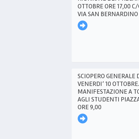
OTTOBRE ORE 17,00 C/
VIA SAN BERNARDINO
SCIOPERO GENERALE 
VENERDI’ 10 OTTOBRE
MANIFESTAZIONE A T
AGLI STUDENTI PIAZZ
ORE 9,00