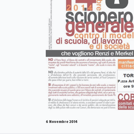
6 Novembre 2014