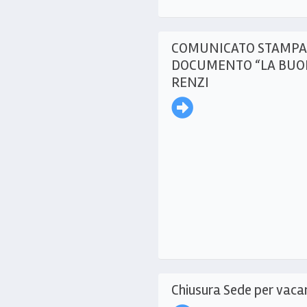
COMUNICATO STAMPA
DOCUMENTO “LA BUON
RENZI
Chiusura Sede per vaca