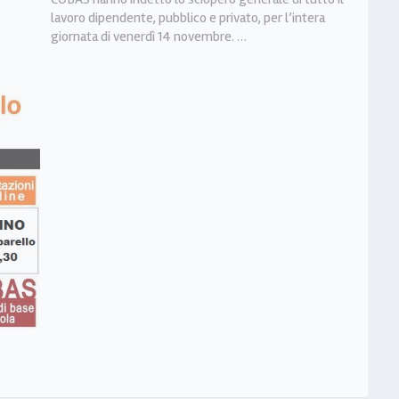
lavoro dipendente, pubblico e privato, per l’intera
giornata di venerdì 14 novembre. …