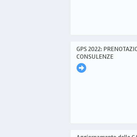
GPS 2022: PRENOTAZI
CONSULENZE