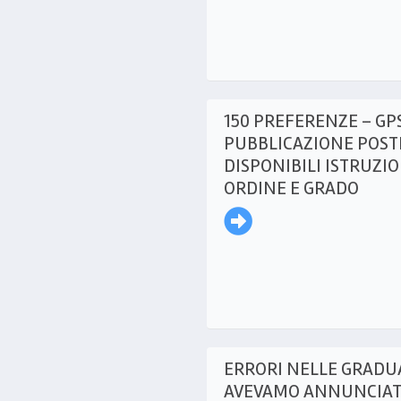
150 PREFERENZE – GP
PUBBLICAZIONE POST
DISPONIBILI ISTRUZI
ORDINE E GRADO
ERRORI NELLE GRADUA
AVEVAMO ANNUNCIATO