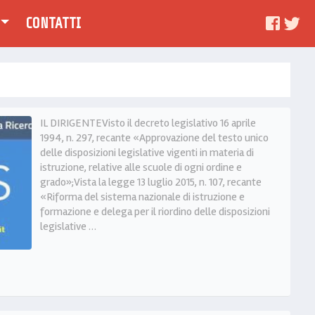
CONTATTI
IL DIRIGENTEVisto il decreto legislativo 16 aprile
1994, n. 297, recante «Approvazione del testo unico
delle disposizioni legislative vigenti in materia di
istruzione, relative alle scuole di ogni ordine e
grado»;Vista la legge 13 luglio 2015, n. 107, recante
«Riforma del sistema nazionale di istruzione e
formazione e delega per il riordino delle disposizioni
legislative …