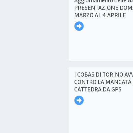
Aggiornamento delle G
PRESENTAZIONE DOMA
MARZO AL 4 APRILE
I COBAS DI TORINO AV
CONTRO LA MANCATA
CATTEDRA DA GPS