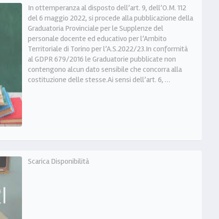
In ottemperanza al disposto dell’art. 9, dell’O.M. 112
del 6 maggio 2022, si procede alla pubblicazione della
Graduatoria Provinciale per le Supplenze del
personale docente ed educativo per l’Ambito
Territoriale di Torino per l’A.S.2022/23.In conformità
al GDPR 679/2016 le Graduatorie pubblicate non
contengono alcun dato sensibile che concorra alla
costituzione delle stesse.Ai sensi dell’art. 6, …
Scarica Disponibilità