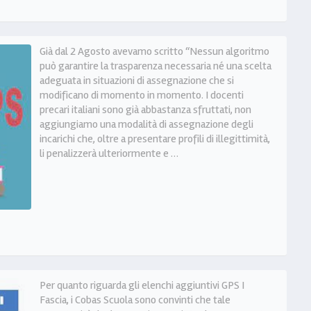
Già dal 2 Agosto avevamo scritto “Nessun algoritmo
può garantire la trasparenza necessaria né una scelta
adeguata in situazioni di assegnazione che si
modificano di momento in momento. I docenti
precari italiani sono già abbastanza sfruttati, non
aggiungiamo una modalità di assegnazione degli
incarichi che, oltre a presentare profili di illegittimità,
li penalizzerà ulteriormente e …
Per quanto riguarda gli elenchi aggiuntivi GPS I
Fascia, i Cobas Scuola sono convinti che tale