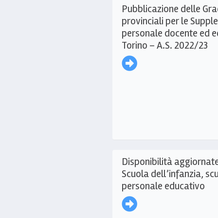
Pubblicazione delle Gr
provinciali per le Supple
personale docente ed e
Torino – A.S. 2022/23
Disponibilità aggiornate
Scuola dell’infanzia, sc
personale educativo