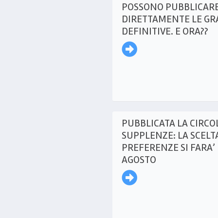
POSSONO PUBBLICAR
DIRETTAMENTE LE GR
DEFINITIVE. E ORA??
PUBBLICATA LA CIRCO
SUPPLENZE: LA SCELTA
PREFERENZE SI FARA’ 
AGOSTO