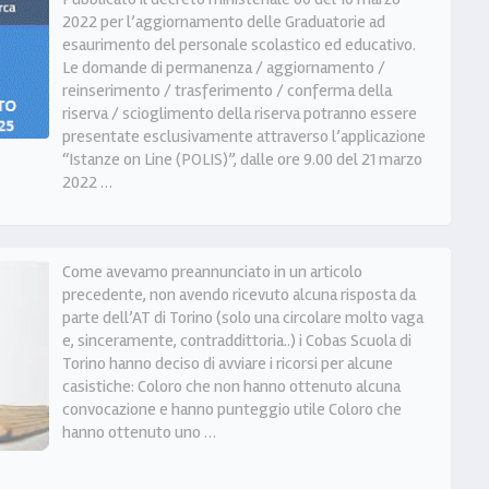
2022 per l’aggiornamento delle Graduatorie ad
esaurimento del personale scolastico ed educativo.
Le domande di permanenza / aggiornamento /
reinserimento / trasferimento / conferma della
riserva / scioglimento della riserva potranno essere
presentate esclusivamente attraverso l’applicazione
“Istanze on Line (POLIS)”, dalle ore 9.00 del 21 marzo
2022 …
Come avevamo preannunciato in un articolo
precedente, non avendo ricevuto alcuna risposta da
parte dell’AT di Torino (solo una circolare molto vaga
e, sinceramente, contraddittoria..) i Cobas Scuola di
Torino hanno deciso di avviare i ricorsi per alcune
casistiche: Coloro che non hanno ottenuto alcuna
convocazione e hanno punteggio utile Coloro che
hanno ottenuto uno …