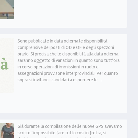
Sono pubblicate in data odierna le disponibilità
comprensive dei posti di OD e OF e degli spezzoni
orario. Si precisa che le disponibilità alla data odierna
saranno oggetto di variazioni in quanto sono tutt’ora
in corso operazioni di immissioni in ruolo e
assegnazioni provvisorie interprovinciali. Per quanto
sopra si invitano i candidati a esprimere le …
Già durante la compilazione delle nuove GPS avevamo
scritto “impossibile fare tutto così in fretta, si